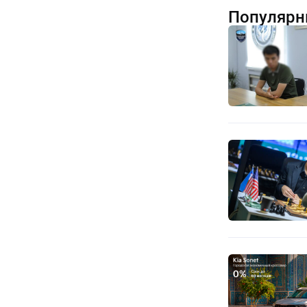
Популярн