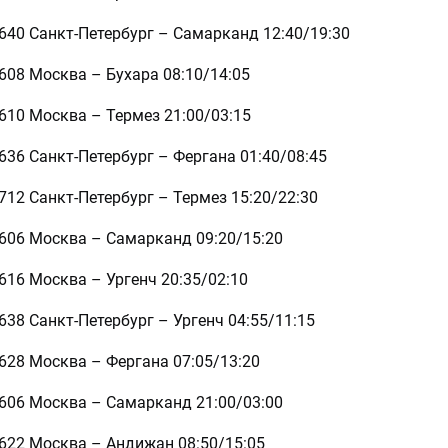
640 Санкт-Петербург – Самарканд 12:40/19:30
608 Москва – Бухара 08:10/14:05
610 Москва – Термез 21:00/03:15
636 Санкт-Петербург – Фергана 01:40/08:45
712 Санкт-Петербург – Термез 15:20/22:30
3606 Москва – Самарканд 09:20/15:20
616 Москва – Ургенч 20:35/02:10
638 Санкт-Петербург – Ургенч 04:55/11:15
628 Москва – Фергана 07:05/13:20
3606 Москва – Самарканд 21:00/03:00
3622 Москва – Андижан 08:50/15:05