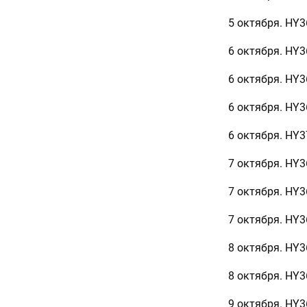
5 октября. HY3
6 октября. HY3
6 октября. HY3
6 октября. HY3
6 октября. HY3
7 октября. HY
7 октября. HY3
7 октября. HY3
8 октября. HY3
8 октября. HY
9 октября. HY