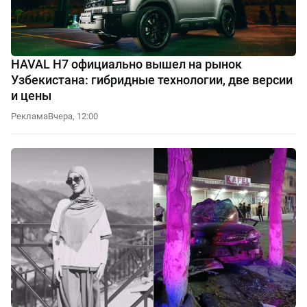
HAVAL H7 официально вышел на рынок
Узбекистана: гибридные технологии, две версии
и цены
Реклама
Вчера, 12:00