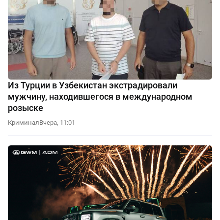
Из Турции в Узбекистан экстрадировали
мужчину, находившегося в международном
розыске
Криминал
Вчера, 11:01