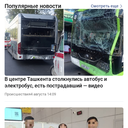
Популярные новости
Смотреть еще
В центре Ташкента столкнулись автобус и
электробус, есть пострадавший — видео
Происшествия
4 августа 14:09