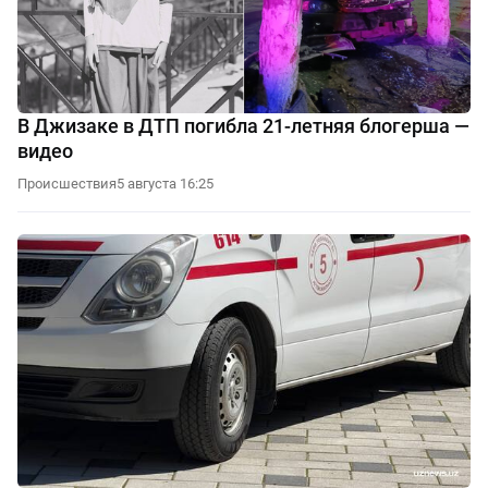
В Джизаке в ДТП погибла 21-летняя блогерша —
видео
Происшествия
5 августа 16:25