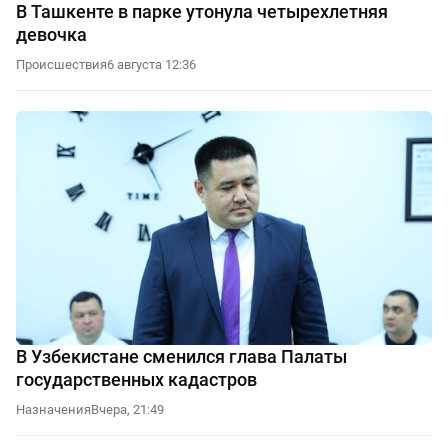
В Ташкенте в парке утонула четырехлетняя
девочка
Происшествия
6 августа 12:36
В Узбекистане сменился глава Палаты
государственных кадастров
Назначения
Вчера, 21:49