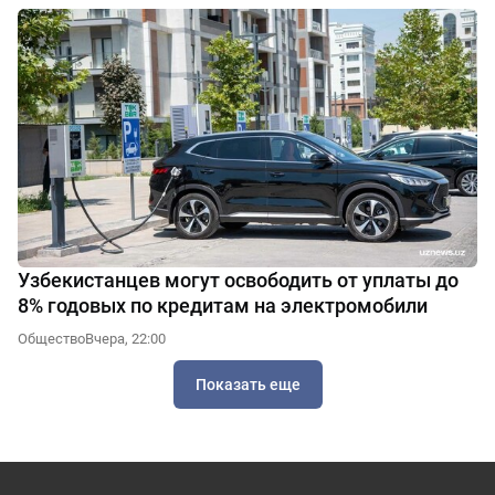
Узбекистанцев могут освободить от уплаты до
8% годовых по кредитам на электромобили
Общество
Вчера, 22:00
Показать еще