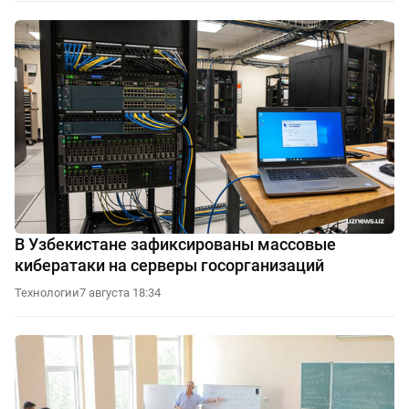
В Узбекистане зафиксированы массовые
кибератаки на серверы госорганизаций
Технологии
7 августа 18:34