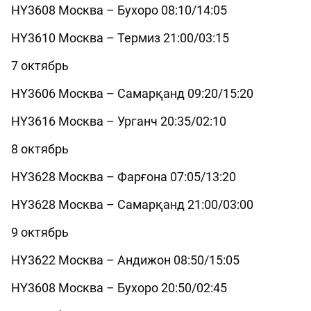
HY3608 Москва – Бухоро 08:10/14:05
HY3610 Москва – Термиз 21:00/03:15
7 октябрь
HY3606 Москва – Самарқанд 09:20/15:20
HY3616 Москва – Урганч 20:35/02:10
8 октябрь
HY3628 Москва – Фарғона 07:05/13:20
HY3628 Москва – Самарқанд 21:00/03:00
9 октябрь
HY3622 Москва – Андижон 08:50/15:05
HY3608 Москва – Бухоро 20:50/02:45