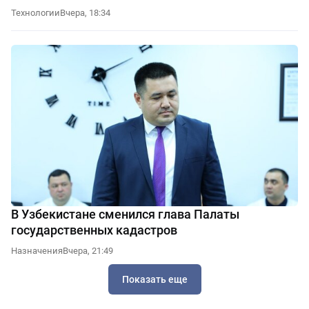
Технологии
Вчера, 18:34
В Узбекистане сменился глава Палаты
государственных кадастров
Назначения
Вчера, 21:49
Показать еще