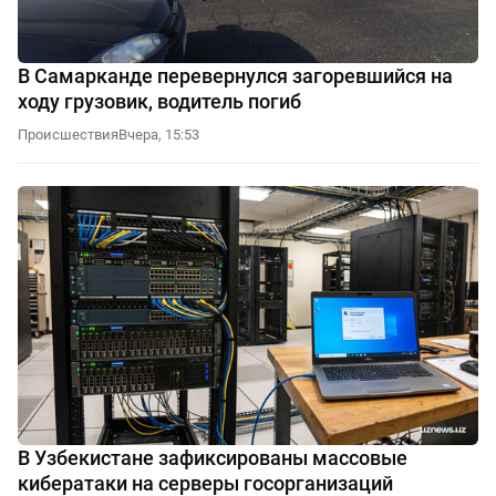
В Самарканде перевернулся загоревшийся на
ходу грузовик, водитель погиб
Происшествия
Вчера, 15:53
В Узбекистане зафиксированы массовые
кибератаки на серверы госорганизаций