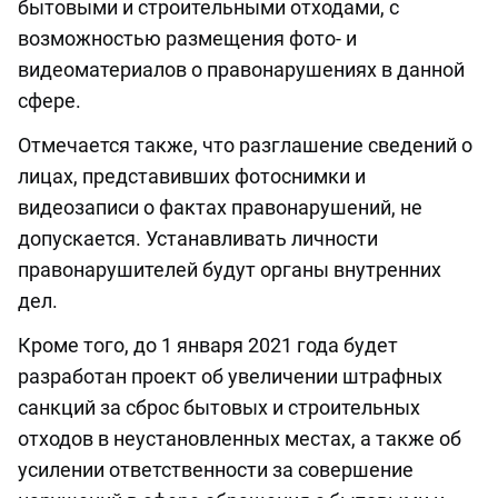
бытовыми и строительными отходами, с
возможностью размещения фото- и
видеоматериалов о правонарушениях в данной
сфере.
Отмечается также, что разглашение сведений о
лицах, представивших фотоснимки и
видеозаписи о фактах правонарушений, не
допускается. Устанавливать личности
правонарушителей будут органы внутренних
дел.
Кроме того, до 1 января 2021 года будет
разработан проект об увеличении штрафных
санкций за сброс бытовых и строительных
отходов в неустановленных местах, а также об
усилении ответственности за совершение