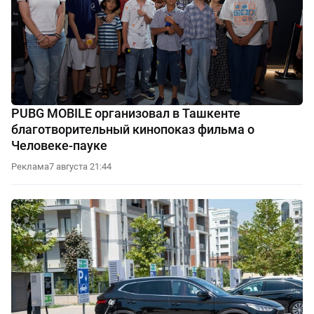
PUBG MOBILE организовал в Ташкенте
благотворительный кинопоказ фильма о
Человеке-пауке
Реклама
7 августа 21:44