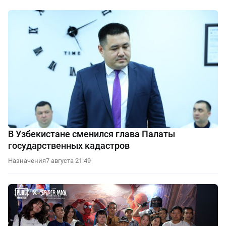
В Узбекистане сменился глава Палаты
государственных кадастров
Назначения
7 августа 21:49