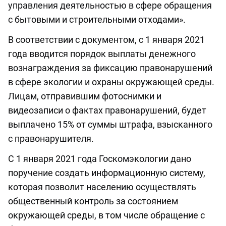
управления деятельностью в сфере обращения
с бытовыми и строительными отходами».
В соответствии с документом, с 1 января 2021
года вводится порядок выплаты денежного
вознаграждения за фиксацию правонарушений
в сфере экологии и охраны окружающей среды.
Лицам, отправившим фотоснимки и
видеозаписи о фактах правонарушений, будет
выплачено 15% от суммы штрафа, взысканного
с правонарушителя.
С 1 января 2021 года Госкомэкологии дано
поручение создать информационную систему,
которая позволит населению осуществлять
общественный контроль за состоянием
окружающей среды, в том числе обращение с