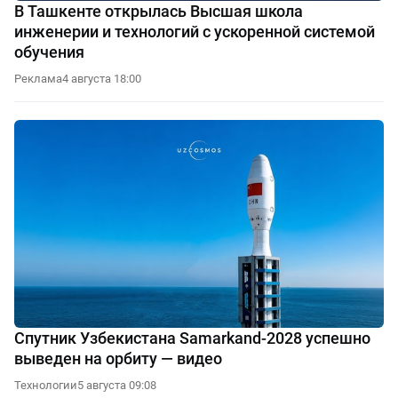
В Ташкенте открылась Высшая школа
инженерии и технологий с ускоренной системой
обучения
Реклама
4 августа 18:00
Спутник Узбекистана Samarkand-2028 успешно
выведен на орбиту — видео
Технологии
5 августа 09:08