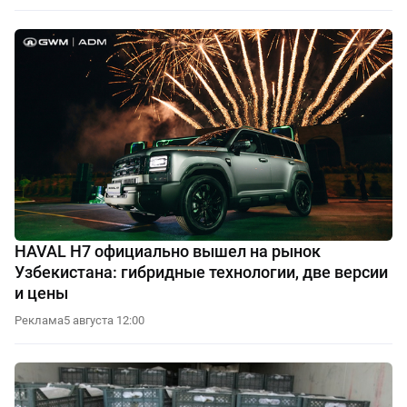
HAVAL H7 официально вышел на рынок
Узбекистана: гибридные технологии, две версии
и цены
Реклама
5 августа 12:00