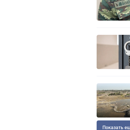
Показать е