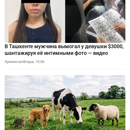
В Ташкенте мужчина вымогал у девушки $3000,
шантажируя её интимными фото — видео
Криминал
Вчера, 10:06