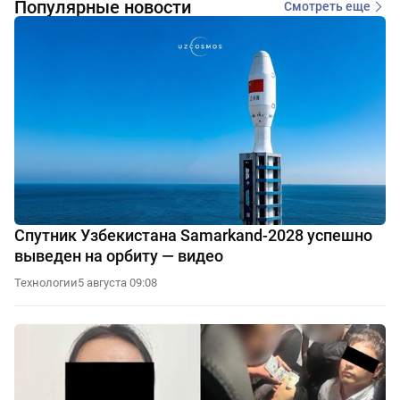
Популярные новости
Смотреть еще
Спутник Узбекистана Samarkand-2028 успешно
выведен на орбиту — видео
Технологии
5 августа 09:08