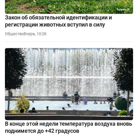
Закон об обязательной идентификации и
регистрации животных вступил в силу
Общество
Вчера, 10:28
В конце этой недели температура воздуха вновь
поднимется до +42 градусов