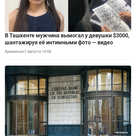
В Ташкенте мужчина вымогал у девушки $3000,
шантажируя её интимными фото — видео
Криминал
7 августа 10:06