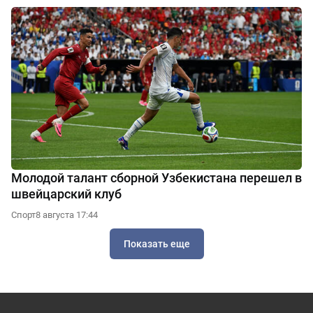
Молодой талант сборной Узбекистана перешел в
швейцарский клуб
Спорт
8 августа 17:44
Показать еще