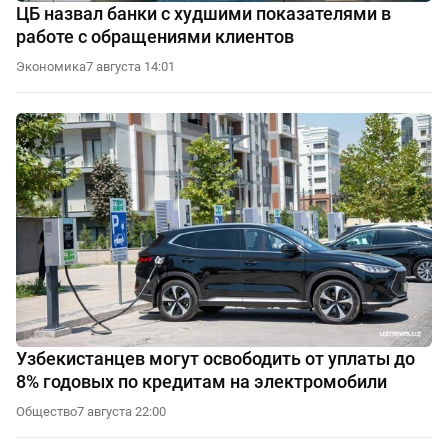
ЦБ назвал банки с худшими показателями в
работе с обращениями клиентов
Экономика
7 августа 14:01
Узбекистанцев могут освободить от уплаты до
8% годовых по кредитам на электромобили
Общество
7 августа 22:00