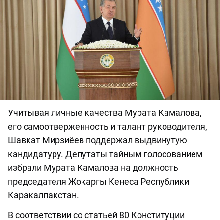
Учитывая личные качества Мурата Камалова,
его самоотверженность и талант руководителя,
Шавкат Мирзиёев поддержал выдвинутую
кандидатуру. Депутаты тайным голосованием
избрали Мурата Камалова на должность
председателя Жокаргы Кенеса Республики
Каракалпакстан.
В соответствии со статьей 80 Конституции