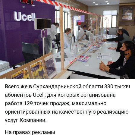
Всего же в Сурхандарьинской области 330 тысяч
абонентов Ucell, для которых организована
работа 129 точек продаж, максимально
ориентированных на качественную реализацию
услуг Компании.
На правах рекламы