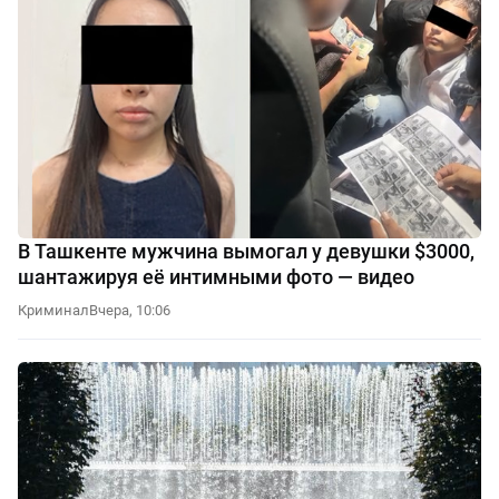
В Ташкенте мужчина вымогал у девушки $3000,
шантажируя её интимными фото — видео
Криминал
Вчера, 10:06