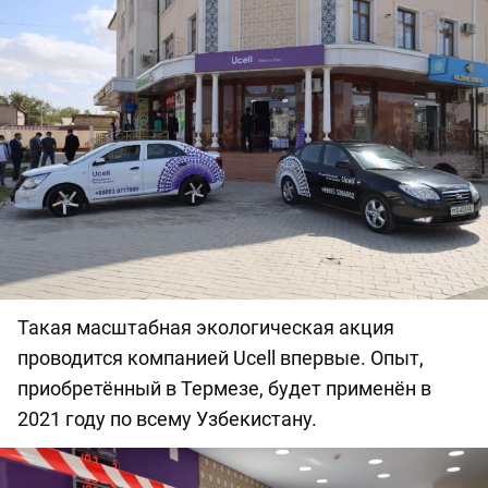
Такая масштабная экологическая акция
проводится компанией Ucell впервые. Опыт,
приобретённый в Термезе, будет применён в
2021 году по всему Узбекистану.