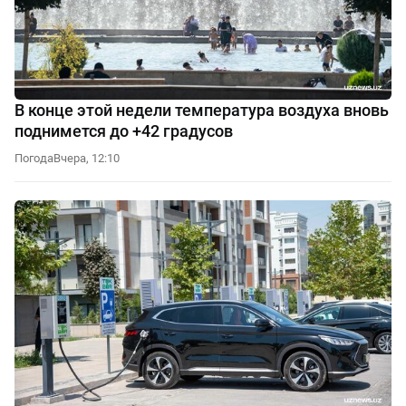
В конце этой недели температура воздуха вновь
поднимется до +42 градусов
Погода
Вчера, 12:10