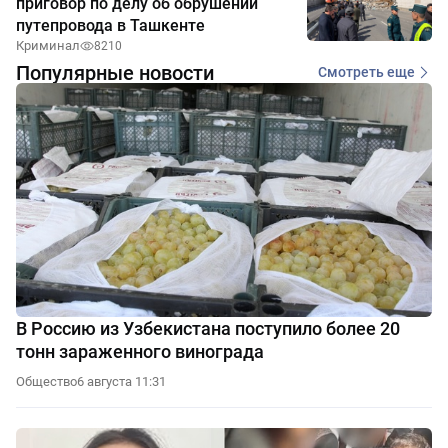
приговор по делу об обрушении
путепровода в Ташкенте
Криминал
8210
Популярные новости
Смотреть еще
В Россию из Узбекистана поступило более 20
тонн зараженного винограда
Общество
6 августа 11:31