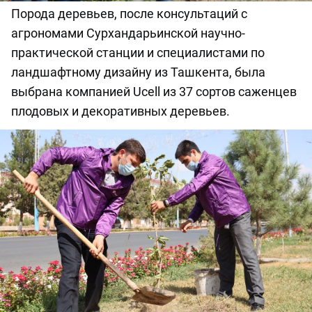
Порода деревьев, после консультаций с
агрономами Сурхандарьинской научно-
практической станции и специалистами по
ландшафтному дизайну из Ташкента, была
выбрана компанией Ucell из 37 сортов саженцев
плодовых и декоративных деревьев.