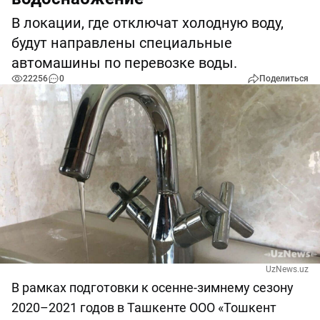
В локации, где отключат холодную воду,
будут направлены специальные
автомашины по перевозке воды.
22256
0
Поделиться
UzNews.uz
В рамках подготовки к осенне-зимнему сезону
2020–2021 годов в Ташкенте ООО «Тошкент