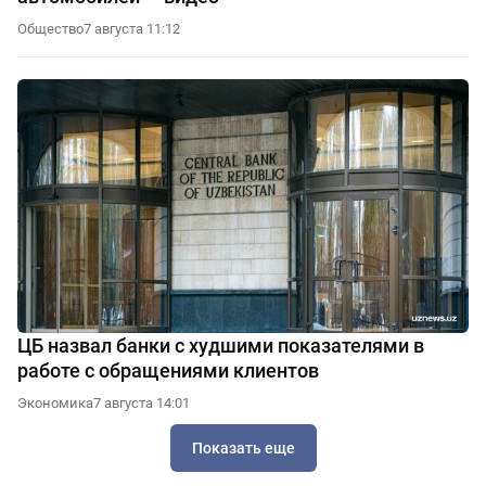
Общество
7 августа 11:12
ЦБ назвал банки с худшими показателями в
работе с обращениями клиентов
Экономика
7 августа 14:01
Показать еще