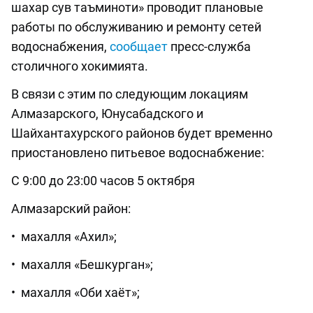
шахар сув таъминоти» проводит плановые
работы по обслуживанию и ремонту сетей
водоснабжения,
сообщает
пресс-служба
столичного хокимията.
В связи с этим по следующим локациям
Алмазарского, Юнусабадского и
Шайхантахурского районов будет временно
приостановлено питьевое водоснабжение:
С 9:00 до 23:00 часов 5 октября
Алмазарский район:
• махалля «Ахил»;
• махалля «Бешкурган»;
• махалля «Оби хаёт»;