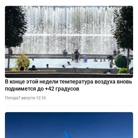
В конце этой недели температура воздуха вновь
поднимется до +42 градусов
Погода
7 августа 12:10