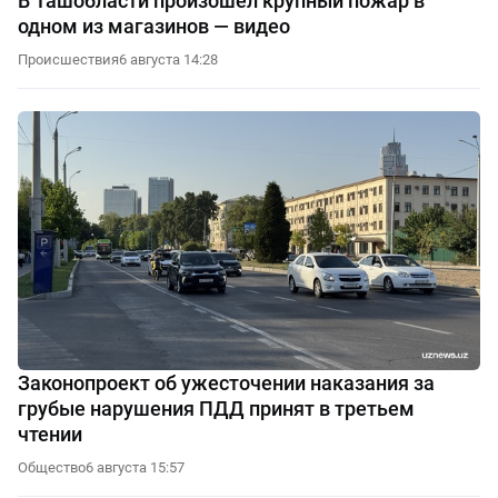
В Ташобласти произошёл крупный пожар в
одном из магазинов — видео
Происшествия
6 августа 14:28
Законопроект об ужесточении наказания за
грубые нарушения ПДД принят в третьем
чтении
Общество
6 августа 15:57