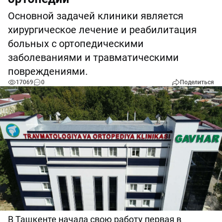
Основной задачей клиники является
хирургическое лечение и реабилитация
больных с ортопедическими
заболеваниями и травматическими
повреждениями.
17069
0
Поделиться
В Ташкенте начала свою работу первая в