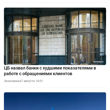
ЦБ назвал банки с худшими показателями в
работе с обращениями клиентов
Экономика
7 августа 14:01