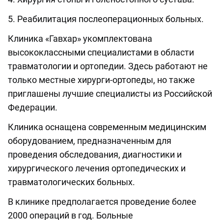
5. Реабилитация послеоперационных больных.
Клиника «Гавхар» укомплектована
высококлассными специалистами в области
травматологии и ортопедии. Здесь работают не
только местные хирурги-ортопеды, но также
приглашены лучшие специалисты из Российской
Федерации.
Клиника оснащена современным медицинским
оборудованием, предназначенным для
проведения обследования, диагностики и
хирургического лечения ортопедических и
травматологических больных.
В клинике предполагается проведение более
2000 операций в год. Больные