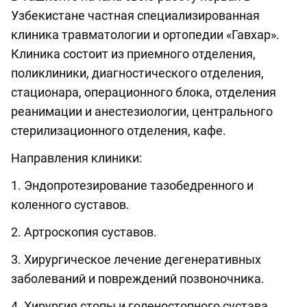
Узбекистане частная специализированная
клиника травматологии и ортопедии «Гавхар».
Клиника состоит из приемного отделения,
поликлиники, диагностического отделения,
стационара, операционного блока, отделения
реанимации и анестезиологии, центрального
стерилизационного отделения, кафе.
Направления клиники:
1. Эндопротезирование тазобедренного и
коленного суставов.
2. Артроскопия суставов.
3. Хирургическое лечение дегенеративных
заболеваний и повреждений позвоночника.
4. Хирургия стопы и голеностопного сустава.