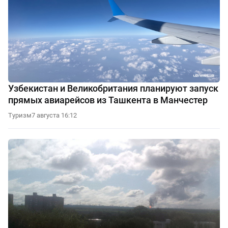
Узбекистан и Великобритания планируют запуск
прямых авиарейсов из Ташкента в Манчестер
Туризм
7 августа 16:12