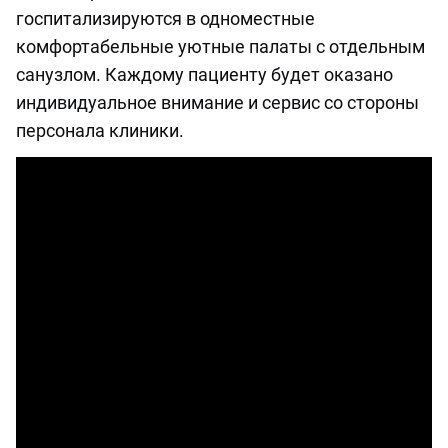
госпитализируются в одноместные
комфортабельные уютные палаты с отдельным
санузлом. Каждому пациенту будет оказано
индивидуальное внимание и сервис со стороны
персонала клиники.