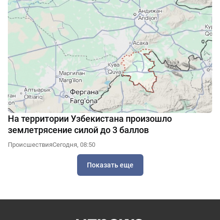
На территории Узбекистана произошло
землетрясение силой до 3 баллов
Происшествия
Сегодня, 08:50
Показать еще