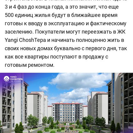
3 и 4 фаз до конца года, а это значит, что еще
500 единиц жилья будут в ближайшее время
готовы к вводу в эксплуатацию и фактическому
заселению. Покупатели могут переезжать в ЖК
Yangi ChoshTepa и начинать полноценно жить в
своих новых домах буквально с первого дня, так
как все квартиры поступают в продажу с
готовым ремонтом.