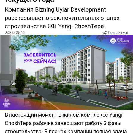
Компания Bizning Uylar Development
рассказывает о заключительных этапах
строительства ЖК Yangi ChoshTepa.
3542
0
Поделиться
В настоящий момент в жилом комплексе Yangi
ChoshTepa рабочие завершают работу 3 фазы
строительства. В планах компании полная сдача