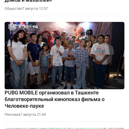
Общество
7 августа 12:57
PUBG MOBILE организовал в Ташкенте
благотворительный кинопоказ фильма о
Человеке-пауке
Реклама
7 августа 21:44