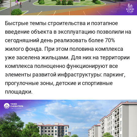
Быстрые темпы строительства и поэтапное
введение объекта в эксплуатацию позволили на
сегодняшний день реализовать более 70%
жилого фонда. При этом половина комплекса
уже заселена жильцами. Для них на территории
комплекса полноценно функционируют все
элементы развитой инфраструктуры: паркинг,
прогулочные зоны, детские и спортивные
площадки.