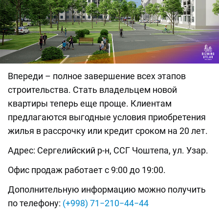
Впереди – полное завершение всех этапов
строительства. Стать владельцем новой
квартиры теперь еще проще. Клиентам
предлагаются выгодные условия приобретения
жилья в рассрочку или кредит сроком на 20 лет.
Адрес: Сергелийский р-н, ССГ Чоштепа, ул. Узар.
Офис продаж работает с 9:00 до 19:00.
Дополнительную информацию можно получить
по телефону:
(+998) 71−210−44−44