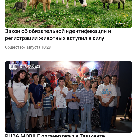
Закон об обязательной идентификации и
регистрации животных вступил в силу
Общество
7 августа 10:28
PUBG MOBILE организовал в Ташкенте