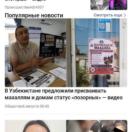
Происшествия
9007
Популярные новости
Смотреть еще
В Узбекистане предложили присваивать
махаллям и домам статус «позорных» — видео
Общество
6 августа 08:45