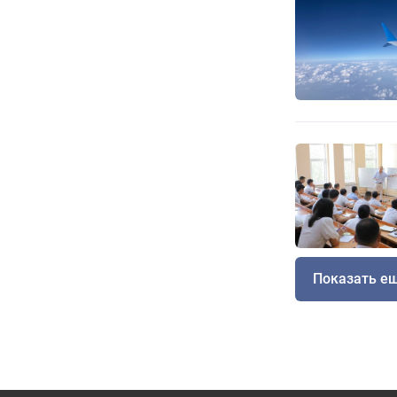
Показать е