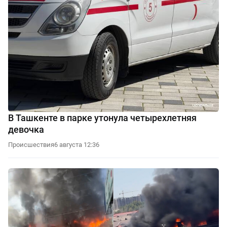
В Ташкенте в парке утонула четырехлетняя
девочка
Происшествия
6 августа 12:36