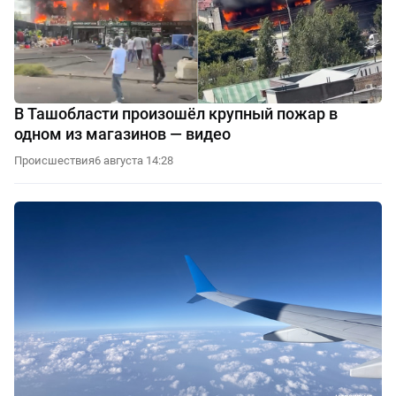
В Ташобласти произошёл крупный пожар в
одном из магазинов — видео
Происшествия
6 августа 14:28