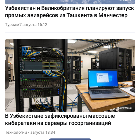
Узбекистан и Великобритания планируют запуск
прямых авиарейсов из Ташкента в Манчестер
Туризм
7 августа 16:12
В Узбекистане зафиксированы массовые
кибератаки на серверы госорганизаций
Технологии
7 августа 18:34