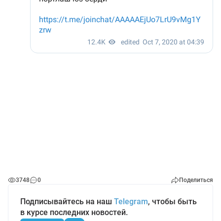
3748
0
Поделиться
Подписывайтесь на наш
Telegram
, чтобы быть
в курсе последних новостей.