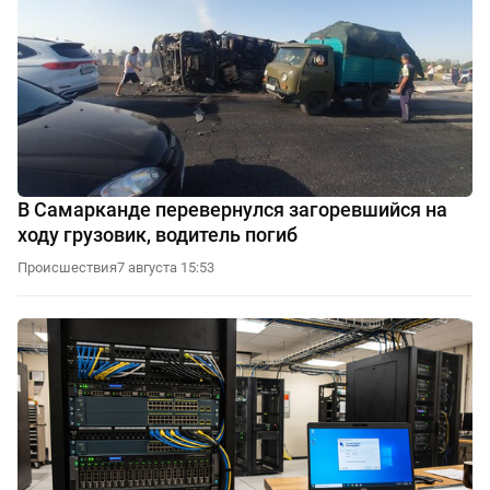
В Самарканде перевернулся загоревшийся на
ходу грузовик, водитель погиб
Происшествия
7 августа 15:53