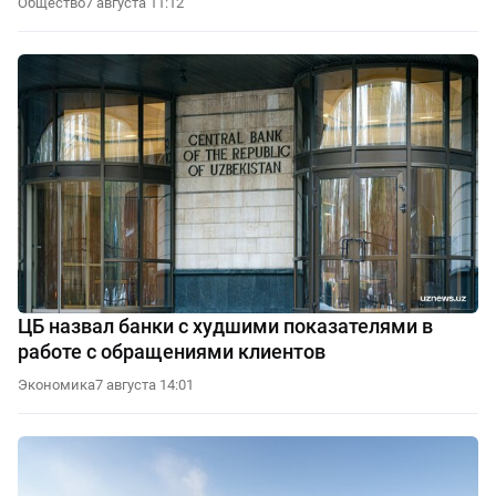
Общество
7 августа 11:12
ЦБ назвал банки с худшими показателями в
работе с обращениями клиентов
Экономика
7 августа 14:01