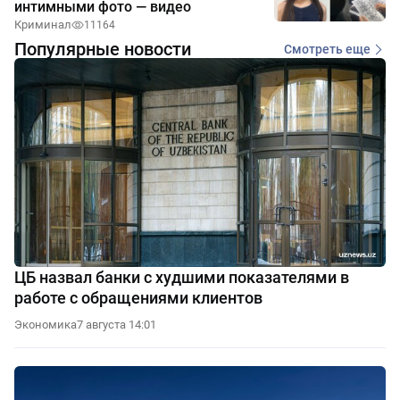
интимными фото — видео
Криминал
11164
Популярные новости
Смотреть еще
ЦБ назвал банки с худшими показателями в
работе с обращениями клиентов
Экономика
7 августа 14:01