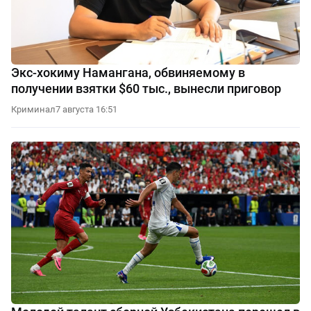
Экс-хокиму Намангана, обвиняемому в
получении взятки $60 тыс., вынесли приговор
Криминал
7 августа 16:51