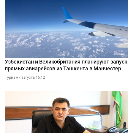
Узбекистан и Великобритания планируют запуск
прямых авиарейсов из Ташкента в Манчестер
Туризм
7 августа 16:12