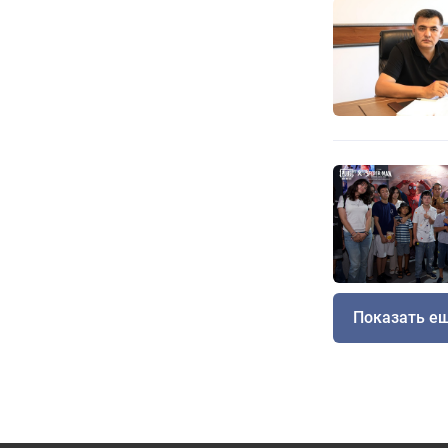
Показать е