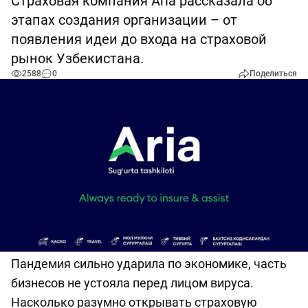
Страховая компания Aria рассказала об
этапах создания организации – от
появления идеи до входа на страховой
рынок Узбекистана.
2588
0
Поделиться
Пандемия сильно ударила по экономике, часть
бизнесов не устояла перед лицом вируса.
Насколько разумно открывать страховую