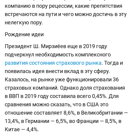
компанию в пору рецессии, какие препятствия
встречаются на пути и чего можно достичь в эту
нелегкую пору.
Рождение идеи
Президент Ш. Мирзиёев еще в 2019 году
подчеркнул необходимость комплексного
развития состояния страхового рынка
. Тогда и
появилась идея внести вклад в эту сферу.
Казалось, на рынке уже функционировали 36
страховых компаний. Однако доля страхования
в ВВП в 2019 году составила всего 0,45%. Для
сравнения можно сказать, что в США это
отношение составляет 8,6%, в Великобритании —
13,4%, в Германии — 6,5%, во Франции — 8,5%, в
Китае — 4,4%.