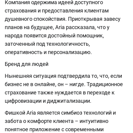
Компания одержима идеей доступного
страхования и предоставления клиентам
душевного спокойствия. Приоткрывая завесу
планов на будущее, Aria рассказала, что у
народа появится достойный помощник,
заточенный под технологичность,
оперативность и персонализацию.
Бренд для людей
Нынешняя ситуация подтвердила то, что, если
бизнес не в онлайне, он – нигде. Традиционное
страхование также нуждается в переходе к
цифровизации и диджитализации.
Фишкой Aria является симбиоз технологий и
забота о комфорте клиента – интуитивно
понятное приложение с современными