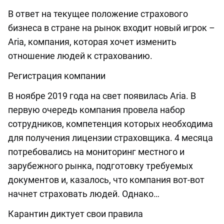
В ответ на текущее положение страхового
бизнеса в стране на рынок входит новый игрок –
Aria, компания, которая хочет изменить
отношение людей к страхованию.
Регистрация компании
В ноябре 2019 года на свет появилась Aria. В
первую очередь компания провела набор
сотрудников, компетенция которых необходима
для получения лицензии страховщика. 4 месяца
потребовались на мониторинг местного и
зарубежного рынка, подготовку требуемых
документов и, казалось, что компания вот-вот
начнет страховать людей. Однако…
Карантин диктует свои правила