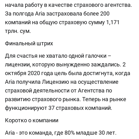
начала работу в качестве страхового агентства.
За полгода Aria застраховала более 200
компаний на общую страховую сумму 1,171
трлн. сум.
Финальный штрих
Для счастья не хватало одной галочки –
лицензии, которую вынужденно заждались. 2
октября 2020 года цель была достигнута, когда
Aria получила Лицензию на осуществление
страховой деятельности от Агентства по
развитию страхового рынка. Теперь на рынке
функционируют 37 страховых компаний.
Коротко о компании
Aria - это команда, где 80% младше 30 лет.