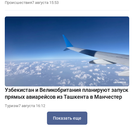
Происшествия
7 августа 15:53
Узбекистан и Великобритания планируют запуск
прямых авиарейсов из Ташкента в Манчестер
Туризм
7 августа 16:12
Показать еще