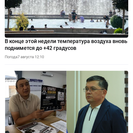
В конце этой недели температура воздуха вновь
поднимется до +42 градусов
Погода
7 августа 12:10