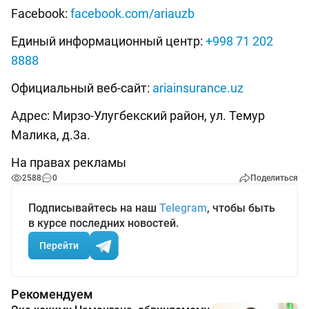
Facebook:
facebook.com/ariauzb
Единый информационный центр:
+998 71 202
8888
Официальный веб-сайт:
ariainsurance.uz
Адрес: Мирзо-Улугбекский район, ул. Темур
Малика, д.3а.
На правах рекламы
2588
0
Поделиться
Подписывайтесь на наш
Telegram
, чтобы быть
в курсе последних новостей.
Перейти
Рекомендуем