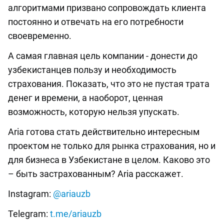
алгоритмами призвано сопровождать клиента
постоянно и отвечать на его потребности
своевременно.
А самая главная цель компании - донести до
узбекистанцев пользу и необходимость
страхования. Показать, что это не пустая трата
денег и времени, а наоборот, ценная
возможность, которую нельзя упускать.
Aria готова стать действительно интересным
проектом не только для рынка страхования, но и
для бизнеса в Узбекистане в целом. Каково это
– быть застрахованным? Aria расскажет.
Instagram:
@ariauzb
Telegram:
t.me/ariauzb