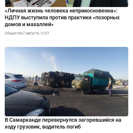
«Личная жизнь человека неприкосновенна»:
НДПУ выступила против практики «позорных
домов и махаллей»
Общество
7 августа 12:57
В Самарканде перевернулся загоревшийся на
ходу грузовик, водитель погиб