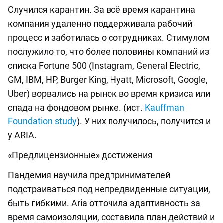
Случился карантин. За всё время карантина
компания удаленно поддерживала рабочий
процесс и заботилась о сотрудниках. Стимулом
послужило то, что более половины компаний из
списка Fortune 500 (Instagram, General Electric,
GM, IBM, HP, Burger King, Hyatt, Microsoft, Google,
Uber) ворвались на рынок во время кризиса или
спада на фондовом рынке. (ист.
Kauffman
Foundation study
). У них получилось, получится и
у ARIA.
«Предлицензионные» достижения
Пандемия научила предпринимателей
подстраиваться под непредвиденные ситуации,
быть гибкими. Aria отточила адаптивность за
время самоизоляции, составила план действий и