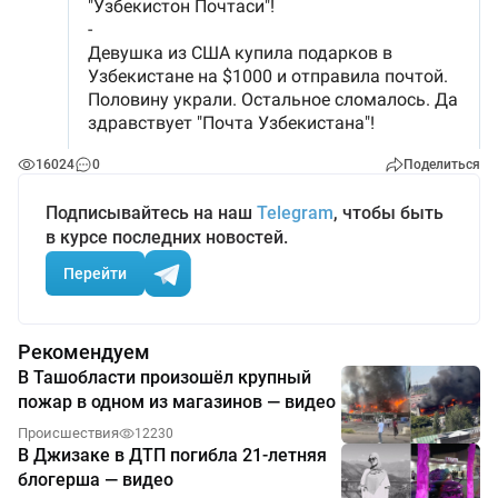
16024
0
Поделиться
Подписывайтесь на наш
Telegram
, чтобы быть
в курсе последних новостей.
Перейти
Рекомендуем
В Ташобласти произошёл крупный
пожар в одном из магазинов — видео
Происшествия
12230
В Джизаке в ДТП погибла 21-летняя
блогерша — видео