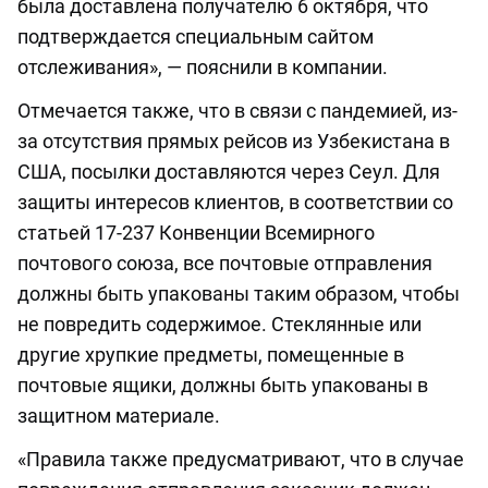
была доставлена получателю 6 октября, что
подтверждается специальным сайтом
отслеживания», — пояснили в компании.
Отмечается также, что в связи с пандемией, из-
за отсутствия прямых рейсов из Узбекистана в
США, посылки доставляются через Сеул. Для
защиты интересов клиентов, в соответствии со
статьей 17-237 Конвенции Всемирного
почтового союза, все почтовые отправления
должны быть упакованы таким образом, чтобы
не повредить содержимое. Стеклянные или
другие хрупкие предметы, помещенные в
почтовые ящики, должны быть упакованы в
защитном материале.
«Правила также предусматривают, что в случае