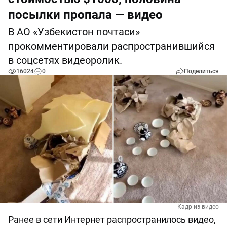
посылки пропала — видео
В АО «Узбекистон почтаси»
прокомментировали распространившийся
в соцсетях видеоролик.
16024
0
Поделиться
Кадр из видео
Ранее в сети Интернет распространилось видео,