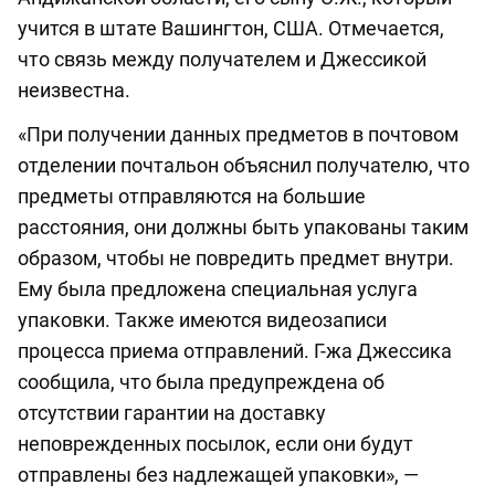
учится в штате Вашингтон, США. Отмечается,
что связь между получателем и Джессикой
неизвестна.
«При получении данных предметов в почтовом
отделении почтальон объяснил получателю, что
предметы отправляются на большие
расстояния, они должны быть упакованы таким
образом, чтобы не повредить предмет внутри.
Ему была предложена специальная услуга
упаковки. Также имеются видеозаписи
процесса приема отправлений. Г-жа Джессика
сообщила, что была предупреждена об
отсутствии гарантии на доставку
неповрежденных посылок, если они будут
отправлены без надлежащей упаковки», —