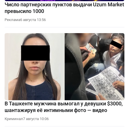
Число партнерских пунктов выдачи Uzum Market
превысило 1000
Реклама
6 августа 13:56
В Ташкенте мужчина вымогал у девушки $3000,
шантажируя её интимными фото — видео
Криминал
7 августа 10:06