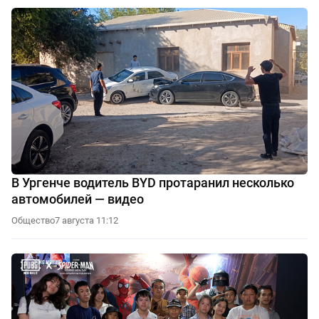
В Ургенче водитель BYD протаранил несколько
автомобилей — видео
Общество
7 августа 11:12