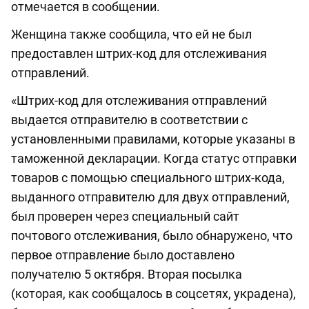
отмечается в сообщении.
Женщина также сообщила, что ей не был
предоставлен штрих-код для отслеживания
отправлений.
«Штрих-код для отслеживания отправлений
выдается отправителю в соответствии с
установленными правилами, которые указаны в
таможенной декларации. Когда статус отправки
товаров с помощью специального штрих-кода,
выданного отправителю для двух отправлений,
был проверен через специальный сайт
почтового отслеживания, было обнаружено, что
первое отправление было доставлено
получателю 5 октября. Вторая посылка
(которая, как сообщалось в соцсетях, украдена),