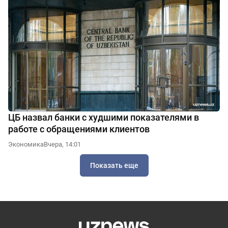
ЦБ назвал банки с худшими показателями в
работе с обращениями клиентов
Экономика
Вчера, 14:01
Показать еще