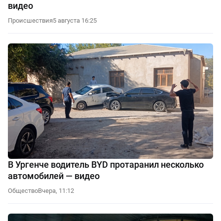
видео
Происшествия
5 августа 16:25
В Ургенче водитель BYD протаранил несколько
автомобилей — видео
Общество
Вчера, 11:12