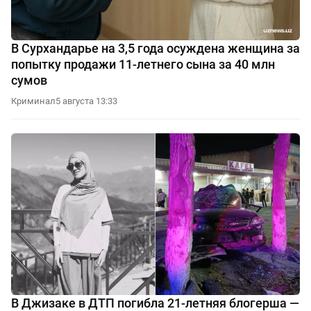
В Сурхандарье на 3,5 года осуждена женщина за
попытку продажи 11-летнего сына за 40 млн
сумов
Криминал
5 августа 13:33
В Джизаке в ДТП погибла 21-летняя блогерша —