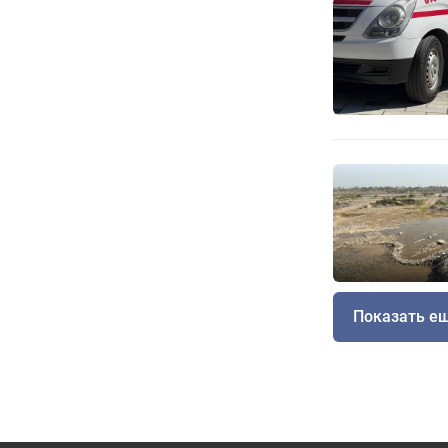
Показать е