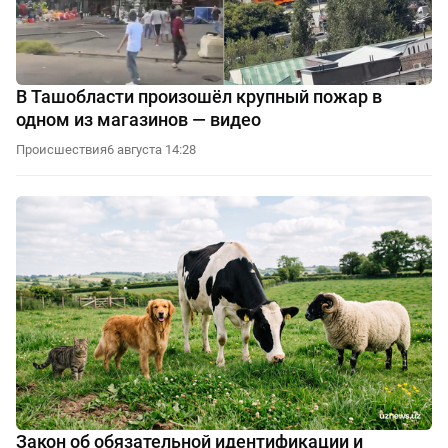
В Ташобласти произошёл крупный пожар в
одном из магазинов — видео
Происшествия
6 августа 14:28
Закон об обязательной идентификации и