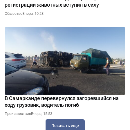
регистрации животных вступил в силу
Общество
Вчера, 10:28
В Самарканде перевернулся загоревшийся на
ходу грузовик, водитель погиб
Происшествия
Вчера, 15:53
Показать еще