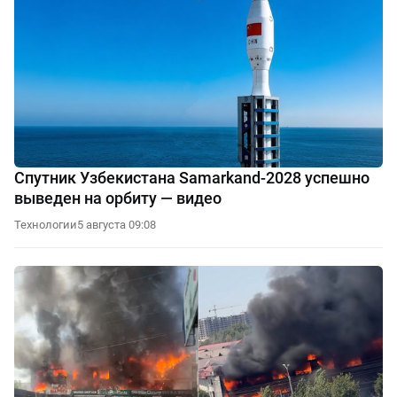
Спутник Узбекистана Samarkand-2028 успешно
выведен на орбиту — видео
Технологии
5 августа 09:08