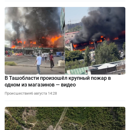
В Ташобласти произошёл крупный пожар в
одном из магазинов — видео
Происшествия
6 августа 14:28