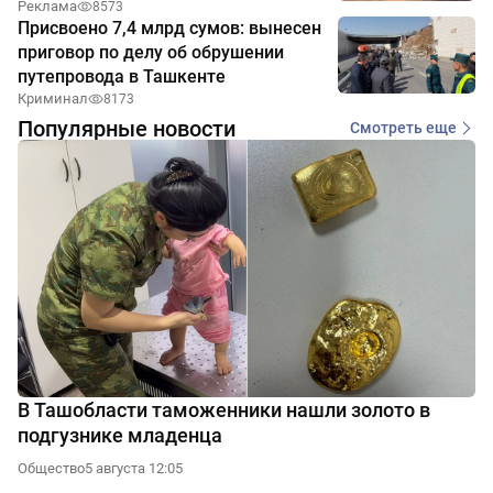
Реклама
8573
Присвоено 7,4 млрд сумов: вынесен
приговор по делу об обрушении
путепровода в Ташкенте
Криминал
8173
Популярные новости
Смотреть еще
В Ташобласти таможенники нашли золото в
подгузнике младенца
Общество
5 августа 12:05