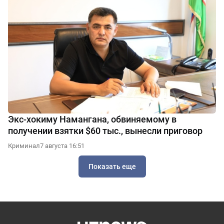
Экс-хокиму Намангана, обвиняемому в
получении взятки $60 тыс., вынесли приговор
Криминал
7 августа 16:51
Показать еще