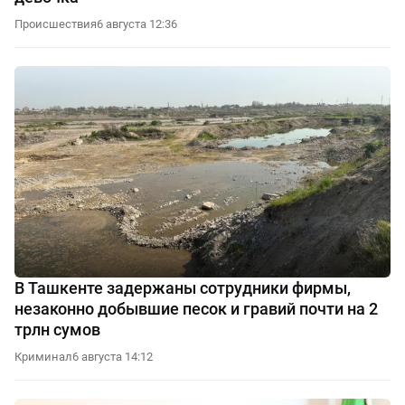
Происшествия
6 августа 12:36
В Ташкенте задержаны сотрудники фирмы,
незаконно добывшие песок и гравий почти на 2
трлн сумов
Криминал
6 августа 14:12