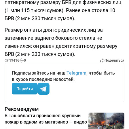
пятикратному размеру БРВ для физических лиц
(1 млн 115 тысяч сумов). Ранее она стоила 10
БРВ (2 млн 230 тысяч сумов).
Размер оплаты для юридических лиц за
затемнение заднего бокового стекла не
изменился: он равен десятикратному размеру
БРВ (2 млн 230 тысяч сумов).
19416
0
Поделиться
Подписывайтесь на наш
Telegram
, чтобы быть
в курсе последних новостей.
Перейти
Рекомендуем
В Ташобласти произошёл крупный
пожар в одном из магазинов — видео