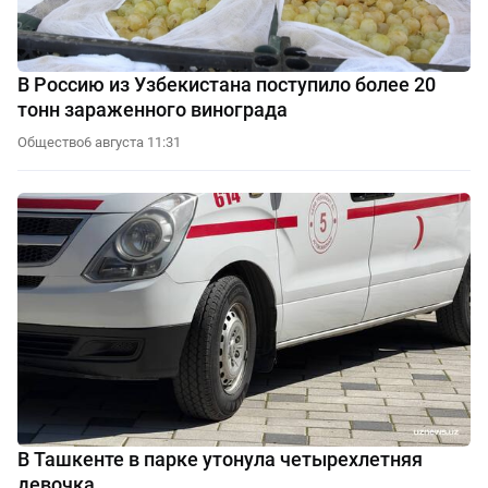
В Россию из Узбекистана поступило более 20
тонн зараженного винограда
Общество
6 августа 11:31
В Ташкенте в парке утонула четырехлетняя
девочка