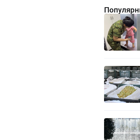
Популярн