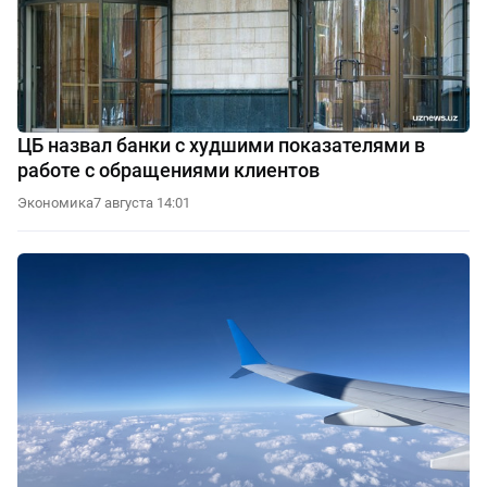
ЦБ назвал банки с худшими показателями в
работе с обращениями клиентов
Экономика
7 августа 14:01