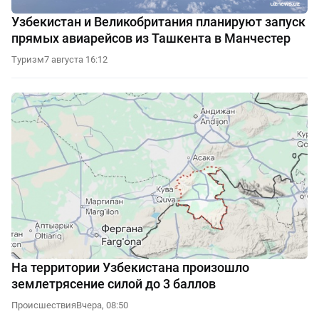
Узбекистан и Великобритания планируют запуск
прямых авиарейсов из Ташкента в Манчестер
Туризм
7 августа 16:12
На территории Узбекистана произошло
землетрясение силой до 3 баллов
Происшествия
Вчера, 08:50