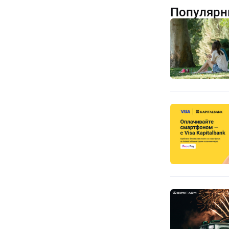
Популярн