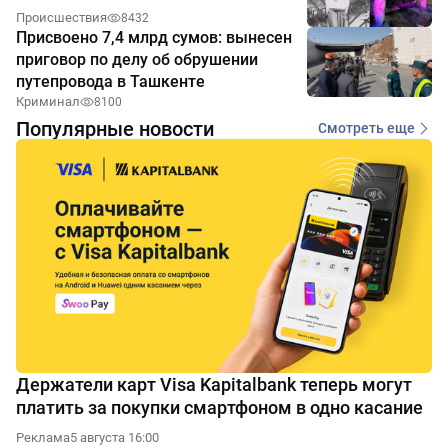
Происшествия
8432
Присвоено 7,4 млрд сумов: вынесен
приговор по делу об обрушении
путепровода в Ташкенте
Криминал
8100
Популярные новости
Смотреть еще
Держатели карт Visa Kapitalbank теперь могут
платить за покупки смартфоном в одно касание
Реклама
5 августа 16:00