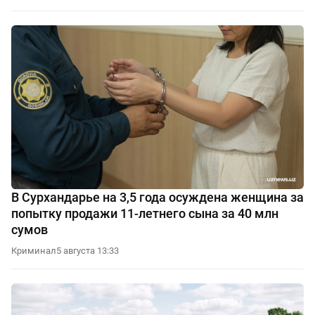
В Сурхандарье на 3,5 года осуждена женщина за
попытку продажи 11-летнего сына за 40 млн
сумов
Криминал
5 августа 13:33