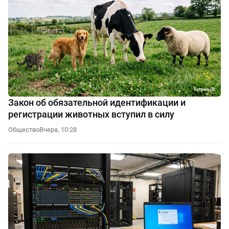
Закон об обязательной идентификации и
регистрации животных вступил в силу
Общество
Вчера, 10:28