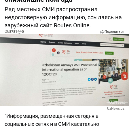
Ряд местных СМИ распространил
недостоверную информацию, ссылаясь на
зарубежный сайт Routes Online.
8781
0
Поделиться
UzNews.uz
"Информация, размещенная сегодня в
социальных сетях и в СМИ касательно