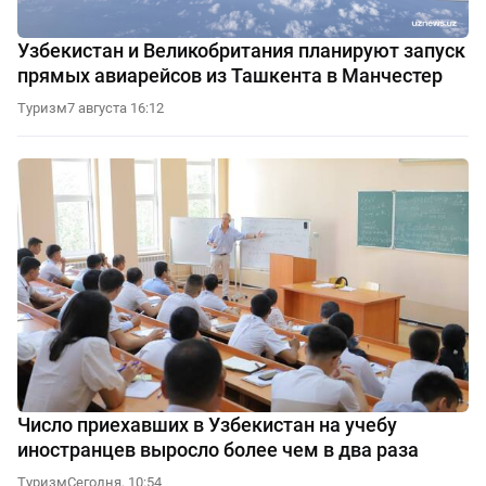
Узбекистан и Великобритания планируют запуск
прямых авиарейсов из Ташкента в Манчестер
Туризм
7 августа 16:12
Число приехавших в Узбекистан на учебу
иностранцев выросло более чем в два раза
Туризм
Сегодня, 10:54