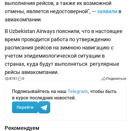
выполнения рейсов, а также их возможной
отмены, является недостоверной", —
заявили
в
авиакомпании.
В Uzbekistan Airways пояснили, что в настоящее
время проводится работа по утверждению
расписания рейсов на зимнюю навигацию с
учетом эпидемиологической ситуации в
странах, куда будут выполняться регулярные
рейсы авиакомпании.
8781
0
Поделиться
Подписывайтесь на наш
Telegram
, чтобы быть
в курсе последних новостей.
Перейти
Рекомендуем