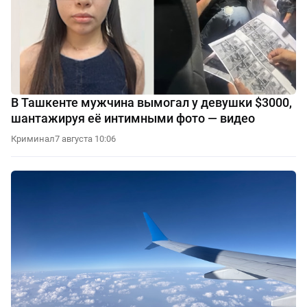
В Ташкенте мужчина вымогал у девушки $3000,
шантажируя её интимными фото — видео
Криминал
7 августа 10:06