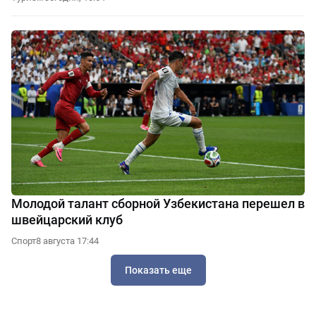
Молодой талант сборной Узбекистана перешел в
швейцарский клуб
Спорт
8 августа 17:44
Показать еще