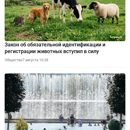
Закон об обязательной идентификации и
регистрации животных вступил в силу
Общество
7 августа 10:28