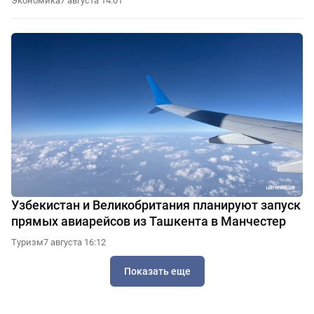
Экономика
7 августа 14:01
Узбекистан и Великобритания планируют запуск
прямых авиарейсов из Ташкента в Манчестер
Туризм
7 августа 16:12
Показать еще