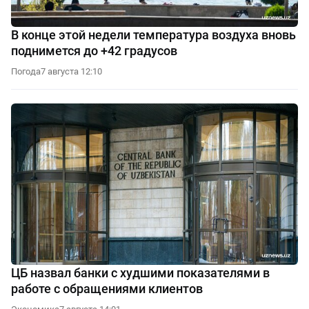
В конце этой недели температура воздуха вновь
поднимется до +42 градусов
Погода
7 августа 12:10
ЦБ назвал банки с худшими показателями в
работе с обращениями клиентов