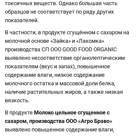
токсичных веществ. Однако большая часть
образцов не соответствует по ряду других
показателей.
В частности, в продукте сгущённом с сахаром на
молочной основе «Зайка» и «Лакомка»
производства СП ООО GOOD FOOD ORGANIC
выявлено несоответствие органолептическим
показателям (вкус и запах), повышенное
содержание влаги, низкое содержание
молочного остатка и массовой доли белка,
наличие растительных жиров, а также низкая
вязкость.
В продукте
Молоко цельное сгущенное с
сахаром, производства ООО «Агро Браво»
выявлено повышенное содержание влаги,