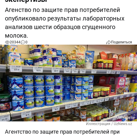
Агенство по защите прав потребителей
опубликовало результаты лабораторных
анализов шести образцов сгущенного
молока.
20344
0
Поделиться
Иллюстрация / UzNews.uz
Агентство по защите прав потребителей при