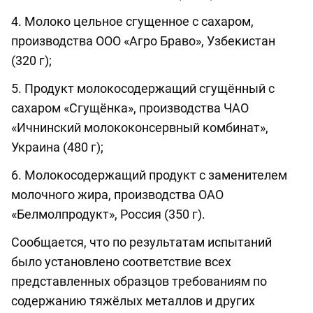
4. Молоко цельное сгущенное с сахаром,
производства ООО «Агро Браво», Узбекистан
(320 г);
5. Продукт молокосодержащий сгущённый с
сахаром «Сгущёнка», производства ЧАО
«Ичнинский молококонсервный комбинат»,
Украина (480 г);
6. Молокосодержащий продукт с заменителем
молочного жира, производства ОАО
«Белмолпродукт», Россия (350 г).
Сообщается, что по результатам испытаний
было установлено соответствие всех
представленных образцов требованиям по
содержанию тяжёлых металлов и других