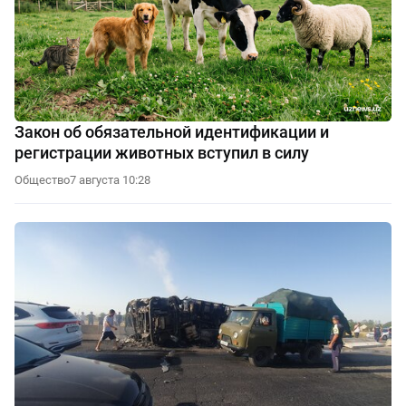
Закон об обязательной идентификации и
регистрации животных вступил в силу
Общество
7 августа 10:28