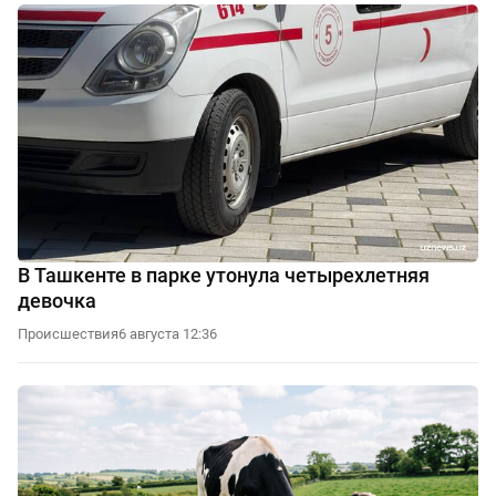
В Ташкенте в парке утонула четырехлетняя
девочка
Происшествия
6 августа 12:36