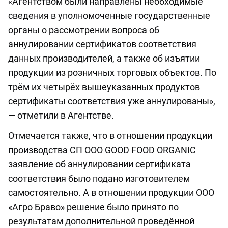
«Агентством были направлены необходимые
сведения в уполномоченные государственные
органы о рассмотрении вопроса об
аннулировании сертификатов соответствия
данных производителей, а также об изъятии
продукции из розничных торговых объектов. По
трём их четырёх вышеуказанных продуктов
сертификаты соответствия уже аннулированы»,
— отметили в Агентстве.
Отмечается также, что в отношении продукции
производства СП ООО GOOD FOOD ORGANIC
заявление об аннулировании сертификата
соответствия было подано изготовителем
самостоятельно. А в отношении продукции ООО
«Агро Браво» решение было принято по
результатам дополнительной проведённой