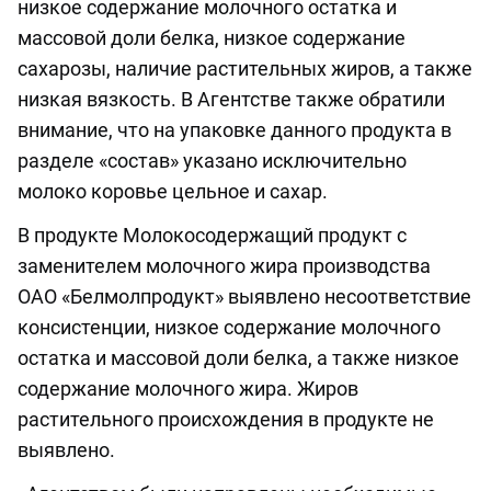
низкое содержание молочного остатка и
массовой доли белка, низкое содержание
сахарозы, наличие растительных жиров, а также
низкая вязкость. В Агентстве также обратили
внимание, что на упаковке данного продукта в
разделе «состав» указано исключительно
молоко коровье цельное и сахар.
В продукте Молокосодержащий продукт с
заменителем молочного жира производства
ОАО «Белмолпродукт» выявлено несоответствие
консистенции, низкое содержание молочного
остатка и массовой доли белка, а также низкое
содержание молочного жира. Жиров
растительного происхождения в продукте не
выявлено.