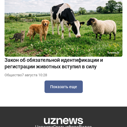
Закон об обязательной идентификации и
регистрации животных вступил в силу
Общество
7 августа 10:28
Показать еще