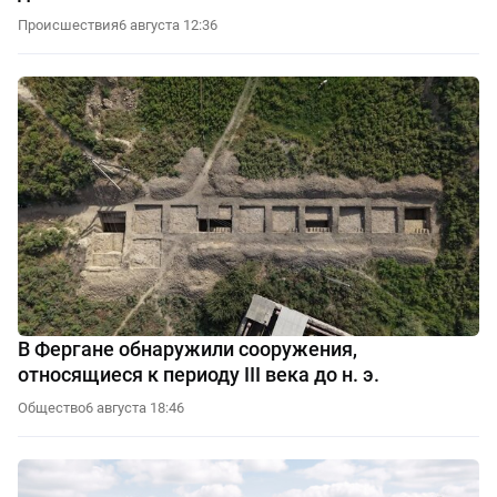
Происшествия
6 августа 12:36
В Фергане обнаружили сооружения,
относящиеся к периоду III века до н. э.
Общество
6 августа 18:46