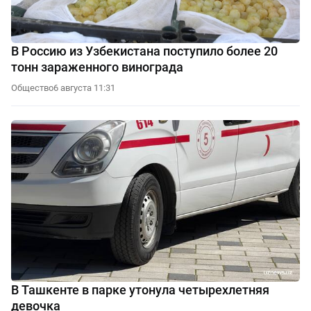
В Россию из Узбекистана поступило более 20
тонн зараженного винограда
Общество
6 августа 11:31
В Ташкенте в парке утонула четырехлетняя
девочка