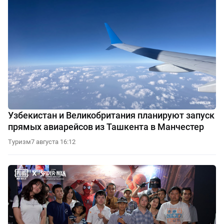
Узбекистан и Великобритания планируют запуск
прямых авиарейсов из Ташкента в Манчестер
Туризм
7 августа 16:12