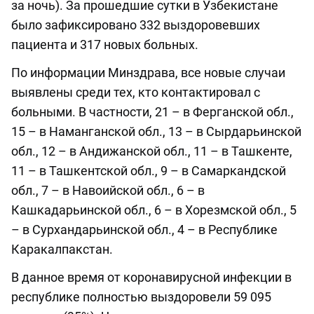
за ночь). За прошедшие сутки в Узбекистане
было зафиксировано 332 выздоровевших
пациента и 317 новых больных.
По информации Минздрава, все новые случаи
выявлены среди тех, кто контактировал с
больными. В частности, 21 – в Ферганской обл.,
15 – в Наманганской обл., 13 – в Сырдарьинской
обл., 12 – в Андижанской обл., 11 – в Ташкенте,
11 – в Ташкентской обл., 9 – в Самаркандской
обл., 7 – в Навоийской обл., 6 – в
Кашкадарьинской обл., 6 – в Хорезмской обл., 5
– в Сурхандарьинской обл., 4 – в Республике
Каракалпакстан.
В данное время от коронавирусной инфекции в
республике полностью выздоровели 59 095