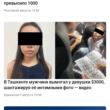
превысило 1000
Реклама
6 августа 13:56
В Ташкенте мужчина вымогал у девушки $3000,
шантажируя её интимными фото — видео
Криминал
7 августа 10:06