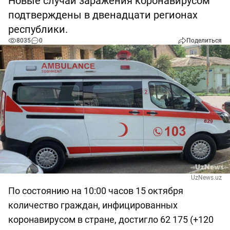
Новые случаи заражения коронавирусом
подтверждены в двенадцати регионах
республики.
8035
0
Поделиться
UzNews.uz
По состоянию на 10:00 часов 15 октября
количество граждан, инфицированных
коронавирусом в стране, достигло 62 175 (+120