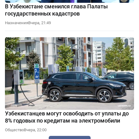
В Узбекистане сменился глава Палаты
государственных кадастров
Назначения
Вчера, 21:49
Узбекистанцев могут освободить от уплаты до
8% годовых по кредитам на электромобили
Общество
Вчера, 22:00