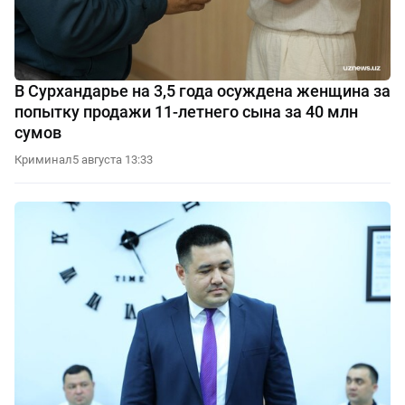
В Сурхандарье на 3,5 года осуждена женщина за
попытку продажи 11-летнего сына за 40 млн
сумов
Криминал
5 августа 13:33