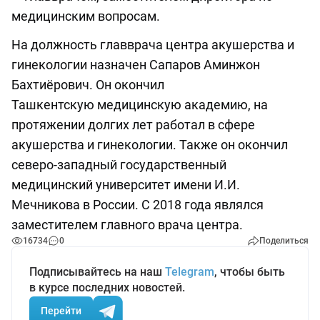
медицинским вопросам.
На должность главврача центра акушерства и
гинекологии назначен Сапаров Аминжон
Бахтиёрович. Он окончил
Ташкентскую медицинскую академию, на
протяжении долгих лет работал в сфере
акушерства и гинекологии. Также он окончил
северо-западный государственный
медицинский университет имени И.И.
Мечникова в России. С 2018 года являлся
заместителем главного врача центра.
16734
0
Поделиться
Подписывайтесь на наш
Telegram
, чтобы быть
в курсе последних новостей.
Перейти