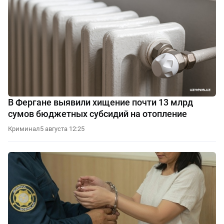
В Фергане выявили хищение почти 13 млрд
сумов бюджетных субсидий на отопление
Криминал
5 августа 12:25