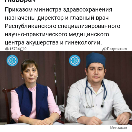
Приказом министра здравоохранения
назначены директор и главный врач
Республиканского специализированного
научно-практического медицинского
центра акушерства и гинекологии.
16734
0
Поделиться
Минздрав