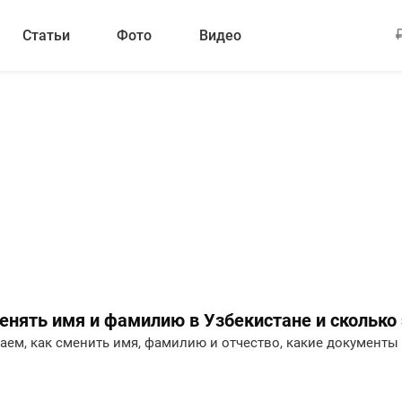
Статьи
Фото
Видео
енять имя и фамилию в Узбекистане и сколько 
аем, как сменить имя, фамилию и отчество, какие документы