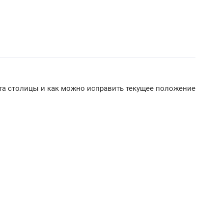
рта столицы и как можно исправить текущее положение