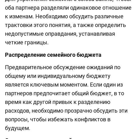
оба партнера разделяли одинаковое отношение
к изменам. Необходимо обсудить различные
трактовки этого понятия, а также определить
недопустимые оправдания, устанавливая
четкие границы.
Распределение семейного бюджета
Предварительное обсуждение ожиданий по
общему или индивидуальному бюджету
является ключевым моментом. Если один из
партнеров предпочитает общий бюджет, в то
время как другой привык к разделению
расходов, необходимо прозрачно обсудить эти
вопросы, чтобы избежать конфликтов в
будущем.