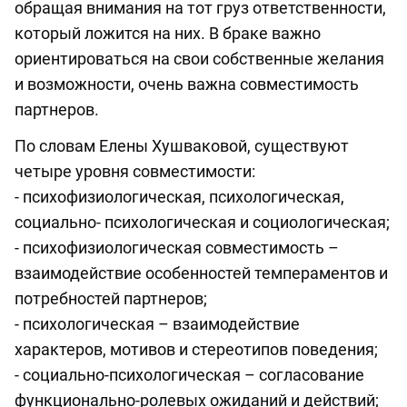
обращая внимания на тот груз ответственности,
который ложится на них. В браке важно
ориентироваться на свои собственные желания
и возможности, очень важна совместимость
партнеров.
По словам Елены Хушваковой, существуют
четыре уровня совместимости:
- психофизиологическая, психологическая,
социально- психологическая и социологическая;
- психофизиологическая совместимость –
взаимодействие особенностей темпераментов и
потребностей партнеров;
- психологическая – взаимодействие
характеров, мотивов и стереотипов поведения;
- социально-психологическая – согласование
функционально-ролевых ожиданий и действий;