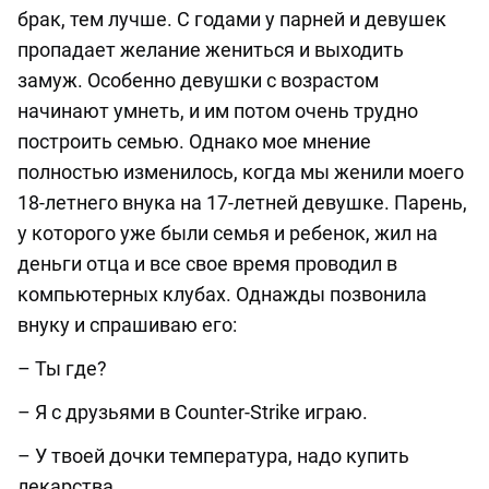
брак, тем лучше. С годами у парней и девушек
пропадает желание жениться и выходить
замуж. Особенно девушки с возрастом
начинают умнеть, и им потом очень трудно
построить семью. Однако мое мнение
полностью изменилось, когда мы женили моего
18-летнего внука на 17-летней девушке. Парень,
у которого уже были семья и ребенок, жил на
деньги отца и все свое время проводил в
компьютерных клубах. Однажды позвонила
внуку и спрашиваю его:
– Ты где?
– Я с друзьями в Counter-Strike играю.
– У твоей дочки температура, надо купить
лекарства.