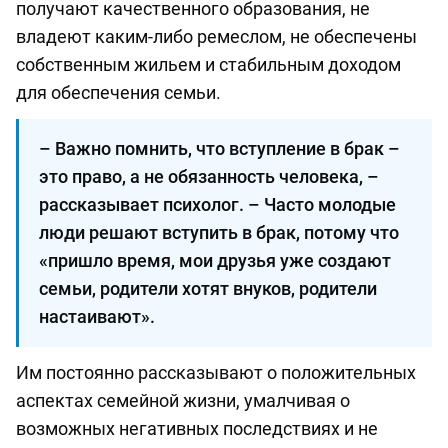
получают качественного образования, не
владеют каким-либо ремеслом, не обеспечены
собственным жильем и стабильным доходом
для обеспечения семьи.
– Важно помнить, что вступление в брак –
это право, а не обязанность человека, –
рассказывает психолог. – Часто молодые
люди решают вступить в брак, потому что
«пришло время, мои друзья уже создают
семьи, родители хотят внуков, родители
настаивают».
Им постоянно рассказывают о положительных
аспектах семейной жизни, умалчивая о
возможных негативных последствиях и не