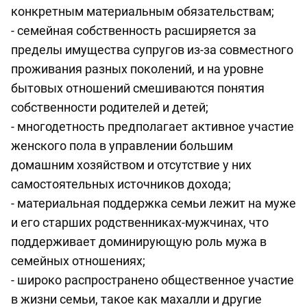
конкретным материальным обязательствам;
- семейная собственность расширяется за
пределы имущества супругов из-за совместного
проживания разных поколений, и на уровне
бытовых отношений смешиваются понятия
собственности родителей и детей;
- многодетность предполагает активное участие
женского пола в управлении большим
домашним хозяйством и отсутствие у них
самостоятельных источников дохода;
- материальная поддержка семьи лежит на муже
и его старших родственниках-мужчинах, что
поддерживает доминирующую роль мужа в
семейных отношениях;
- широко распространено общественное участие
в жизни семьи, такое как махалли и другие