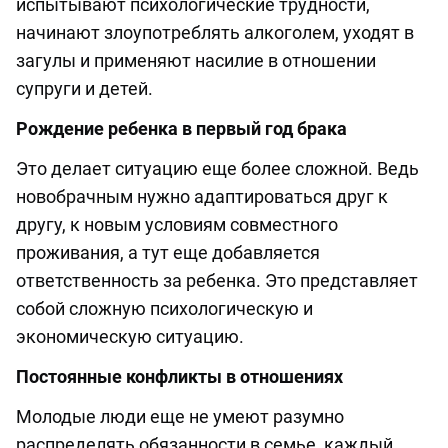
испытывают психологические трудности,
начинают злоупотреблять алкоголем, уходят в
загулы и применяют насилие в отношении
супруги и детей.
Рождение ребенка в первый год брака
Это делает ситуацию еще более сложной. Ведь
новобрачным нужно адаптироваться друг к
другу, к новым условиям совместного
проживания, а тут еще добавляется
ответственность за ребенка. Это представляет
собой сложную психологическую и
экономическую ситуацию.
Постоянные конфликты в отношениях
Молодые люди еще не умеют разумно
распределять обязанности в семье, каждый