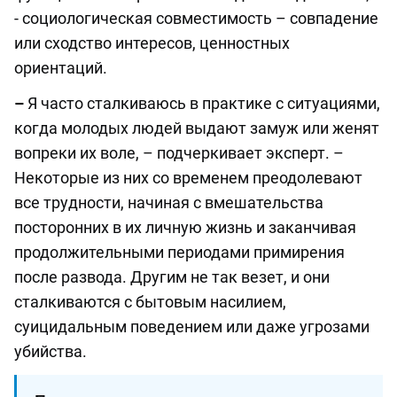
- социологическая совместимость – совпадение
или сходство интересов, ценностных
ориентаций.
–
Я часто сталкиваюсь в практике с ситуациями,
когда молодых людей выдают замуж или женят
вопреки их воле, – подчеркивает эксперт. –
Некоторые из них со временем преодолевают
все трудности, начиная с вмешательства
посторонних в их личную жизнь и заканчивая
продолжительными периодами примирения
после развода. Другим не так везет, и они
сталкиваются с бытовым насилием,
суицидальным поведением или даже угрозами
убийства.