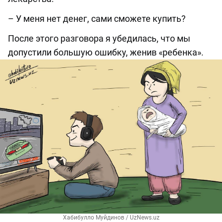
– У меня нет денег, сами сможете купить?
После этого разговора я убедилась, что мы
допустили большую ошибку, женив «ребенка».
Хабибулло Муйдинов / UzNews.uz