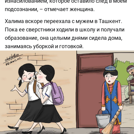
изнасилованием, которое оставило след в моем
подсознании, – отмечает женщина.
Халима вскоре переехала с мужем в Ташкент.
Пока ее сверстники ходили в школу и получали
образование, она целыми днями сидела дома,
занимаясь уборкой и готовкой.