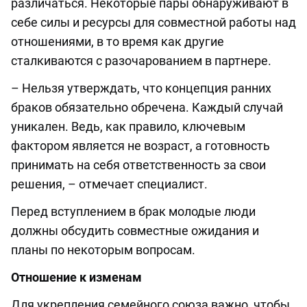
различаться. Некоторые пары обнаруживают в
себе силы и ресурсы для совместной работы над
отношениями, в то время как другие
сталкиваются с разочарованием в партнере.
– Нельзя утверждать, что концепция ранних
браков обязательно обречена. Каждый случай
уникален. Ведь, как правило, ключевым
фактором является не возраст, а готовность
принимать на себя ответственность за свои
решения, – отмечает специалист.
Перед вступлением в брак молодые люди
должны обсудить совместные ожидания и
планы по некоторым вопросам.
Отношение к изменам
Для укрепления семейного союза важно, чтобы