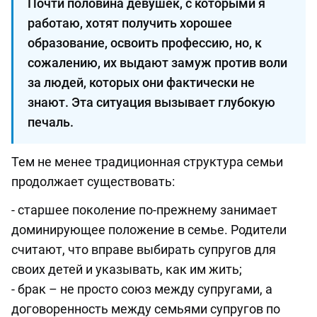
Почти половина девушек, с которыми я
работаю, хотят получить хорошее
образование, освоить профессию, но, к
сожалению, их выдают замуж против воли
за людей, которых они фактически не
знают. Эта ситуация вызывает глубокую
печаль.
Тем не менее традиционная структура семьи
продолжает существовать:
- старшее поколение по-прежнему занимает
доминирующее положение в семье. Родители
считают, что вправе выбирать супругов для
своих детей и указывать, как им жить;
- брак – не просто союз между супругами, а
договоренность между семьями супругов по