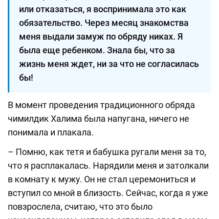
или отказаться, я воспринимала это как
обязательство. Через месяц знакомства
меня выдали замуж по обряду никах. Я
была еще ребенком. Знала бы, что за
жизнь меня ждет, ни за что не согласилась
бы!
В момент проведения традиционного обряда
чимилдик Халима была напугана, ничего не
понимала и плакала.
– Помню, как тетя и бабушка ругали меня за то,
что я расплакалась. Нарядили меня и затолкали
в комнату к мужу. Он не стал церемониться и
вступил со мной в близость. Сейчас, когда я уже
повзрослела, считаю, что это было