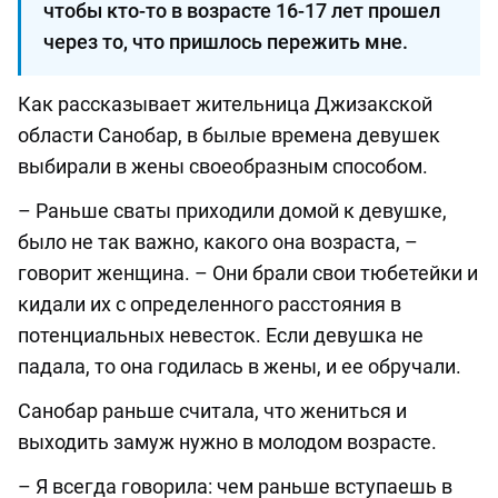
чтобы кто-то в возрасте 16-17 лет прошел
через то, что пришлось пережить мне.
Как рассказывает жительница Джизакской
области Санобар, в былые времена девушек
выбирали в жены своеобразным способом.
– Раньше сваты приходили домой к девушке,
было не так важно, какого она возраста, –
говорит женщина. – Они брали свои тюбетейки и
кидали их с определенного расстояния в
потенциальных невесток. Если девушка не
падала, то она годилась в жены, и ее обручали.
Санобар раньше считала, что жениться и
выходить замуж нужно в молодом возрасте.
– Я всегда говорила: чем раньше вступаешь в