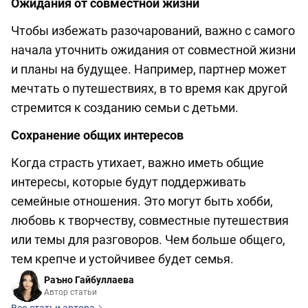
Ожидания от совместной жизни
Чтобы избежать разочарований, важно с самого
начала уточнить ожидания от совместной жизни
и планы на будущее. Например, партнер может
мечтать о путешествиях, в то время как другой
стремится к созданию семьи с детьми.
Сохранение общих интересов
Когда страсть утихает, важно иметь общие
интересы, которые будут поддерживать
семейные отношения. Это могут быть хобби,
любовь к творчеству, совместные путешествия
или темы для разговоров. Чем больше общего,
тем крепче и устойчивее будет семья.
Раъно Гайбуллаева
Автор статьи