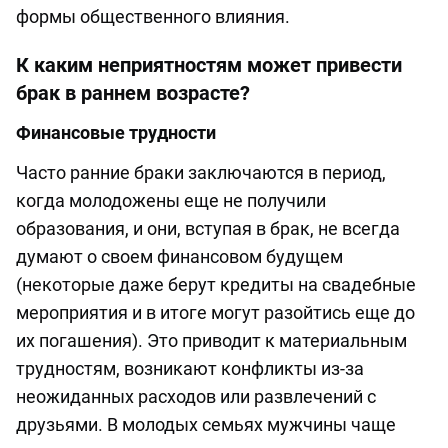
формы общественного влияния.
К каким неприятностям может привести
брак в раннем возрасте?
Финансовые трудности
Часто ранние браки заключаются в период,
когда молодожены еще не получили
образования, и они, вступая в брак, не всегда
думают о своем финансовом будущем
(некоторые даже берут кредиты на свадебные
мероприятия и в итоге могут разойтись еще до
их погашения). Это приводит к материальным
трудностям, возникают конфликты из-за
неожиданных расходов или развлечений с
друзьями. В молодых семьях мужчины чаще