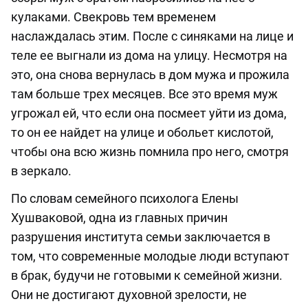
кулаками. Свекровь тем временем
наслаждалась этим. После с синяками на лице и
теле ее выгнали из дома на улицу. Несмотря на
это, она снова вернулась в дом мужа и прожила
там больше трех месяцев. Все это время муж
угрожал ей, что если она посмеет уйти из дома,
то он ее найдет на улице и обольет кислотой,
чтобы она всю жизнь помнила про него, смотря
в зеркало.
По словам семейного психолога Елены
Хушваковой, одна из главных причин
разрушения института семьи заключается в
том, что современные молодые люди вступают
в брак, будучи не готовыми к семейной жизни.
Они не достигают духовной зрелости, не