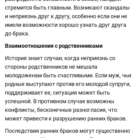
стремится быть главным. Возникают скандалы
и неприязнь друг к другу, особенно если они не
имели возможности хорошо узнать друг друга
до брака.
Взаимоотношения с родственниками
История знает случаи, когда неприязнь со
стороны родственников не мешала
молодоженам быть счастливыми. Если муж, чьи
родные выступают против его молодой супруги,
поддерживает ее, ситуация может быть
успешной. В противном случае возможны
конфликты, бесконечные разногласия, что
может привести к разрушению ранних браков.
Последствия ранних браков могут существенно