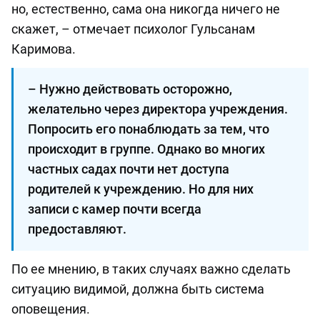
но, естественно, сама она никогда ничего не
скажет, – отмечает психолог Гульсанам
Каримова.
– Нужно действовать осторожно,
желательно через директора учреждения.
Попросить его понаблюдать за тем, что
происходит в группе. Однако во многих
частных садах почти нет доступа
родителей к учреждению. Но для них
записи с камер почти всегда
предоставляют.
По ее мнению, в таких случаях важно сделать
ситуацию видимой, должна быть система
оповещения.