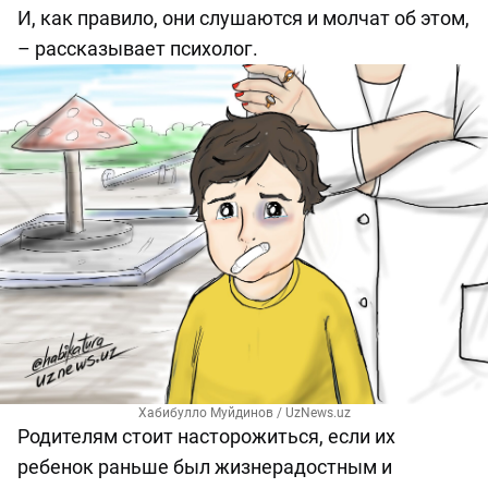
И, как правило, они слушаются и молчат об этом,
– рассказывает психолог.
Хабибулло Муйдинов / UzNews.uz
Родителям стоит насторожиться, если их
ребенок раньше был жизнерадостным и