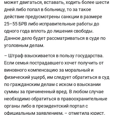
может двигаться, вставать, ходить более шести
дней либо попал в больницу, то за такое
действие предусмотрены санкции в размере
25–55 БРВ либо исправительные работы до
одного года вплоть до лишения свободы.
Данное дело будет рассматриваться в суде по
уголовным делам.
– Штраф взыскивается в пользу государства.
Если семья пострадавшего хочет получить от
виновного компенсацию за моральный и
физический ущерб, им следует обратиться в суд
по гражданским делам с иском о взыскании
суммы за причиненный вред. В любом случае
необходимо обратиться в правоохранительные
органы либо в президентский портал с
официальным заявлением, – отметила юрист.