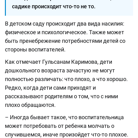
садике происходит что-то не то.
В детском саду происходит два вида насилия:
физическое и психологическое. Также может
быть пренебрежение потребностями детей со
стороны воспитателей.
Как отмечает Гульсанам Каримова, дети
дошкольного возраста зачастую не могут
полностью различать: что плохо, а что хорошо.
Редко, когда дети сами приходят и
рассказывают родителям о том, что с ними
плохо обращаются.
– Иногда бывает такое, что воспитательница
может потребовать от ребенка молчать о
случившемся, иначе произойдет что-то плохое.