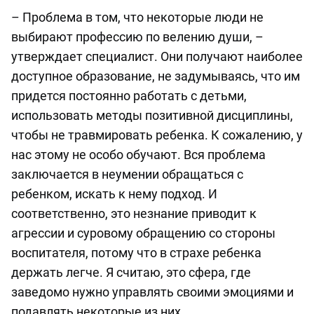
– Проблема в том, что некоторые люди не
выбирают профессию по велению души, –
утверждает специалист. Они получают наиболее
доступное образование, не задумываясь, что им
придется постоянно работать с детьми,
использовать методы позитивной дисциплины,
чтобы не травмировать ребенка. К сожалению, у
нас этому не особо обучают. Вся проблема
заключается в неумении обращаться с
ребенком, искать к нему подход. И
соответственно, это незнание приводит к
агрессии и суровому обращению со стороны
воспитателя, потому что в страхе ребенка
держать легче. Я считаю, это сфера, где
заведомо нужно управлять своими эмоциями и
подавлять некоторые из них.