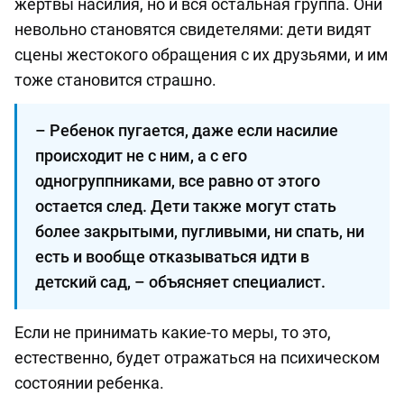
жертвы насилия, но и вся остальная группа. Они
невольно становятся свидетелями: дети видят
сцены жестокого обращения с их друзьями, и им
тоже становится страшно.
– Ребенок пугается, даже если насилие
происходит не с ним, а с его
одногруппниками, все равно от этого
остается след. Дети также могут стать
более закрытыми, пугливыми, ни спать, ни
есть и вообще отказываться идти в
детский сад, – объясняет специалист.
Если не принимать какие-то меры, то это,
естественно, будет отражаться на психическом
состоянии ребенка.