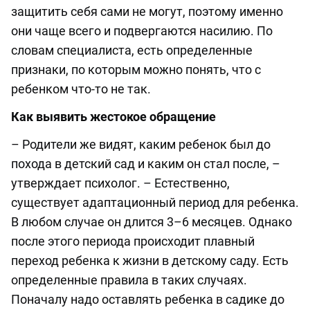
защитить себя сами не могут, поэтому именно
они чаще всего и подвергаются насилию. По
словам специалиста, есть определенные
признаки, по которым можно понять, что с
ребенком что-то не так.
Как выявить жестокое обращение
– Родители же видят, каким ребенок был до
похода в детский сад и каким он стал после, –
утверждает психолог. – Естественно,
существует адаптационный период для ребенка.
В любом случае он длится 3–6 месяцев. Однако
после этого периода происходит плавный
переход ребенка к жизни в детскому саду. Есть
определенные правила в таких случаях.
Поначалу надо оставлять ребенка в садике до