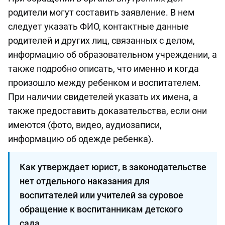
родители могут составить заявление. В нем
следует указать ФИО, контактные данные
родителей и других лиц, связанных с делом,
информацию об образовательном учреждении, а
также подробно описать, что именно и когда
произошло между ребенком и воспитателем.
При наличии свидетелей указать их имена, а
также предоставить доказательства, если они
имеются (фото, видео, аудиозаписи,
информацию об одежде ребенка).
Как утверждает юрист, в законодательстве
нет отдельного наказания для
воспитателей или учителей за суровое
обращение к воспитанникам детского
сада.