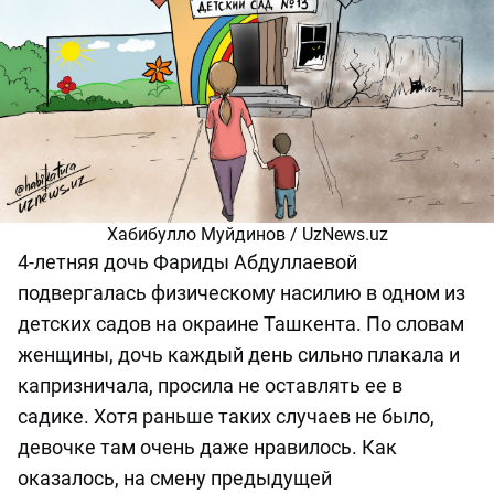
Хабибулло Муйдинов / UzNews.uz
4-летняя дочь Фариды Абдуллаевой
подвергалась физическому насилию в одном из
детских садов на окраине Ташкента. По словам
женщины, дочь каждый день сильно плакала и
капризничала, просила не оставлять ее в
садике. Хотя раньше таких случаев не было,
девочке там очень даже нравилось. Как
оказалось, на смену предыдущей