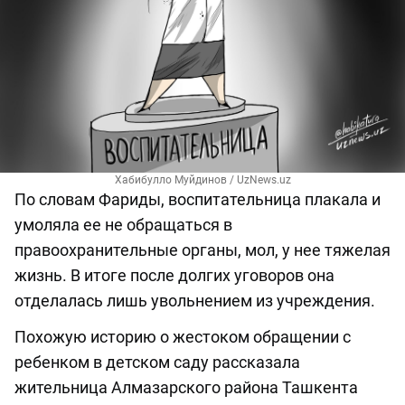
Хабибулло Муйдинов / UzNews.uz
По словам Фариды, воспитательница плакала и
умоляла ее не обращаться в
правоохранительные органы, мол, у нее тяжелая
жизнь. В итоге после долгих уговоров она
отделалась лишь увольнением из учреждения.
Похожую историю о жестоком обращении с
ребенком в детском саду рассказала
жительница Алмазарского района Ташкента