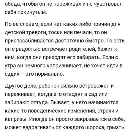
обеда, чтобы он не переживал и не чувствовал
себя покинутым.
По ее словам, если нет каких-либо причин для
детской тревоги, тоски или печали, то он
приспосабливается достаточно быстро. То есть
он с радостью встречает родителей, бежит к
ним, когда они приходят его забирать. Если с
утра он немного капризничает, не хочет идти в
садик – это нормально.
Другое дело, ребенок сильно встревожен и
переживает, когда его отводят в сад или
забирают оттуда. Бывает, у него начинаются
какие-то поведенческие изменения, страхи и
капризы. Иногда он просто закрывается в себе,
может вздрагивать от каждого шороха, грызть