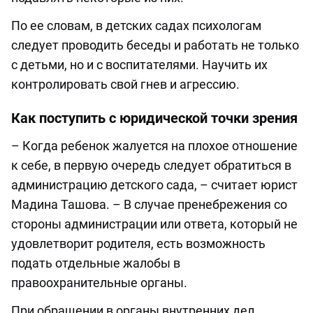
По ее словам, в детских садах психологам
следует проводить беседы и работать не только
с детьми, но и с воспитателями. Научить их
контролировать свой гнев и агрессию.
Как поступить с юридической точки зрения
– Когда ребенок жалуется на плохое отношение
к себе, в первую очередь следует обратиться в
администрацию детского сада, – считает юрист
Мадина Ташова. – В случае пренебрежения со
стороны администрации или ответа, который не
удовлетворит родителя, есть возможность
подать отдельные жалобы в
правоохранительные органы.
При обращении в органы внутренних дел