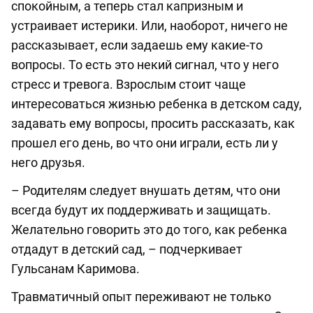
спокойным, а теперь стал капризным и
устраивает истерики. Или, наоборот, ничего не
рассказывает, если задаешь ему какие-то
вопросы. То есть это некий сигнал, что у него
стресс и тревога. Взрослым стоит чаще
интересоваться жизнью ребенка в детском саду,
задавать ему вопросы, просить рассказать, как
прошел его день, во что они играли, есть ли у
него друзья.
– Родителям следует внушать детям, что они
всегда будут их поддерживать и защищать.
Желательно говорить это до того, как ребенка
отдадут в детский сад, – подчеркивает
Гульсанам Каримова.
Травматичный опыт переживают не только