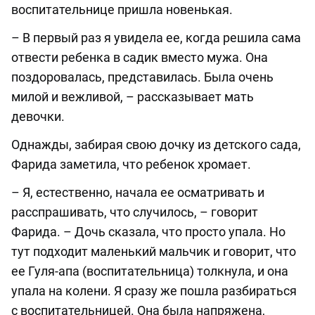
воспитательнице пришла новенькая.
– В первый раз я увидела ее, когда решила сама
отвести ребенка в садик вместо мужа. Она
поздоровалась, представилась. Была очень
милой и вежливой, – рассказывает мать
девочки.
Однажды, забирая свою дочку из детского сада,
Фарида заметила, что ребенок хромает.
– Я, естественно, начала ее осматривать и
расспрашивать, что случилось, – говорит
Фарида. – Дочь сказала, что просто упала. Но
тут подходит маленький мальчик и говорит, что
ее Гуля-апа (воспитательница) толкнула, и она
упала на колени. Я сразу же пошла разбираться
с воспитательницей. Она была напряжена,