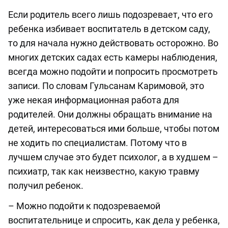
Если родитель всего лишь подозревает, что его
ребенка избивает воспитатель в детском саду,
то для начала нужно действовать осторожно. Во
многих детских садах есть камеры наблюдения,
всегда можно подойти и попросить просмотреть
записи. По словам Гульсанам Каримовой, это
уже некая информационная работа для
родителей. Они должны обращать внимание на
детей, интересоваться ими больше, чтобы потом
не ходить по специалистам. Потому что в
лучшем случае это будет психолог, а в худшем –
психиатр, так как неизвестно, какую травму
получил ребенок.
– Можно подойти к подозреваемой
воспитательнице и спросить, как дела у ребенка,