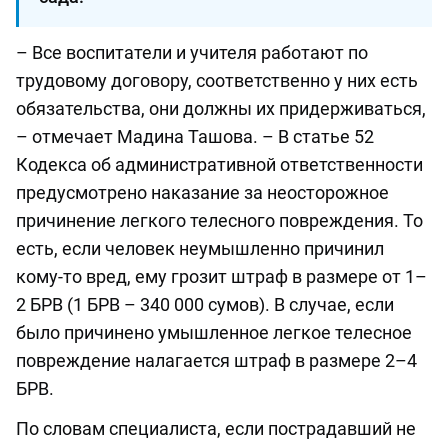
– Все воспитатели и учителя работают по
трудовому договору, соответственно у них есть
обязательства, они должны их придерживаться,
– отмечает Мадина Ташова. – В статье 52
Кодекса об административной ответственности
предусмотрено наказание за неосторожное
причинение легкого телесного повреждения. То
есть, если человек неумышленно причинил
кому-то вред, ему грозит штраф в размере от 1–
2 БРВ (1 БРВ – 340 000 сумов). В случае, если
было причинено умышленное легкое телесное
повреждение налагается штраф в размере 2–4
БРВ.
По словам специалиста, если пострадавший не