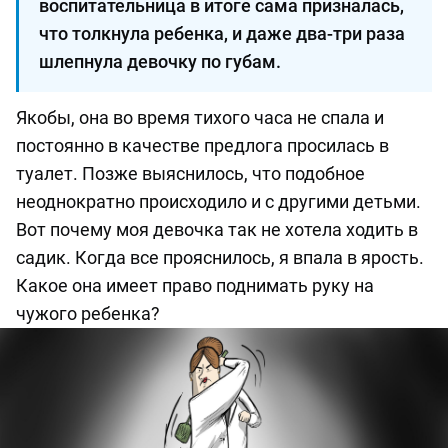
воспитательница в итоге сама призналась,
что толкнула ребенка, и даже два-три раза
шлепнула девочку по губам.
Якобы, она во время тихого часа не спала и
постоянно в качестве предлога просилась в
туалет. Позже выяснилось, что подобное
неоднократно происходило и с другими детьми.
Вот почему моя девочка так не хотела ходить в
садик. Когда все прояснилось, я впала в ярость.
Какое она имеет право поднимать руку на
чужого ребенка?