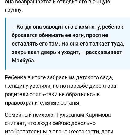
она возвращается и отводит его в общую
группу.
– Когда она заводит его в комнату, ребенок
бросается обнимать ее ноги, прося не
оставлять его там. Но она его толкает туда,
закрывает дверь и уходит, – рассказывает
Махбуба.
Ребенка в итоге забрали из детского сада,
женщину уволили, но по просьбе директора
родители опять-таки не обратились в
правоохранительные органы.
Семейный психолог Гульсанам Каримова
считает, что люди сейчас довольно
изобретательны в плане жестокости, дети