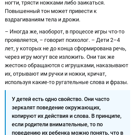
ногти, трясти ножками либо заикаться.
Повышенный тон может привести к
вздрагиваниям тела и дрожи.
– Иногда же, наоборот, в процессе игры что-то
проявляется, – говорит психолог. – Дети 2–4
лет, у которых не до конца сформирована речь,
через игру могут все изложить. Они так же
жестоко обращаются с игрушками, наказывают
их, отрывают им ручки и ножки, кричат,
используя какие-то ругательные слова и фразы.
У детей есть одно свойство. Они часто
зеркалят поведение окружающих,
копируют их действия и слова. В принципе,
если родители внимательные, то по
поведению их ребенка можно понять, что в