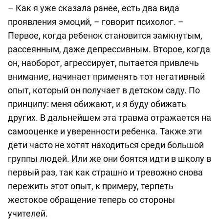
– Как я уже сказала ранее, есть два вида
проявления эмоций, – говорит психолог. –
Первое, когда ребенок становится замкнутым,
рассеянным, даже депрессивным. Второе, когда
он, наоборот, агрессирует, пытается привлечь
внимание, начинает применять тот негативный
опыт, который он получает в детском саду. По
принципу: меня обижают, и я буду обижать
других. В дальнейшем эта травма отражается на
самооценке и уверенности ребенка. Также эти
дети часто не хотят находиться среди большой
группы людей. Или же они боятся идти в школу в
первый раз, так как страшно и тревожно снова
пережить этот опыт, к примеру, терпеть
жестокое обращение теперь со стороны
учителей.