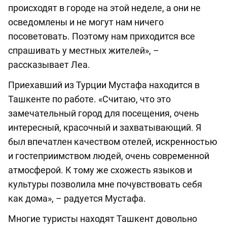
происходят в городе на этой неделе, а они не
осведомлены и не могут нам ничего
посоветовать. Поэтому нам приходится все
спрашивать у местных жителей», –
рассказывает Леа.
Приехавший из Турции Мустафа находится в
Ташкенте по работе. «Считаю, что это
замечательный город для посещения, очень
интересный, красочный и захватывающий. Я
был впечатлен качеством отелей, искренностью
и гостеприимством людей, очень современной
атмосферой. К тому же схожесть языков и
культуры позволила мне почувствовать себя
как дома», – радуется Мустафа.
Многие туристы находят Ташкент довольно