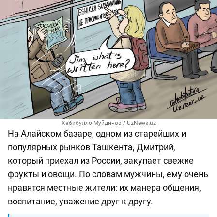
Хабибулло Муйдинов / UzNews.uz
На Алайском базаре, одном из старейших и
популярных рынков Ташкента, Дмитрий,
который приехал из России, закупает свежие
фрукты и овощи. По словам мужчины, ему очень
нравятся местные жители: их манера общения,
воспитание, уважение друг к другу.