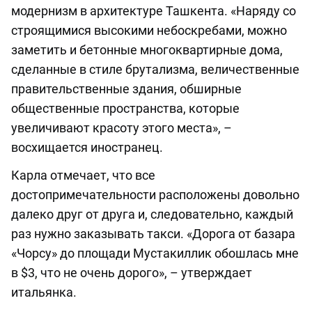
модернизм в архитектуре Ташкента. «Наряду со
строящимися высокими небоскребами, можно
заметить и бетонные многоквартирные дома,
сделанные в стиле брутализма, величественные
правительственные здания, обширные
общественные пространства, которые
увеличивают красоту этого места», –
восхищается иностранец.
Карла отмечает, что все
достопримечательности расположены довольно
далеко друг от друга и, следовательно, каждый
раз нужно заказывать такси. «Дорога от базара
«Чорсу» до площади Мустакиллик обошлась мне
в $3, что не очень дорого», – утверждает
итальянка.