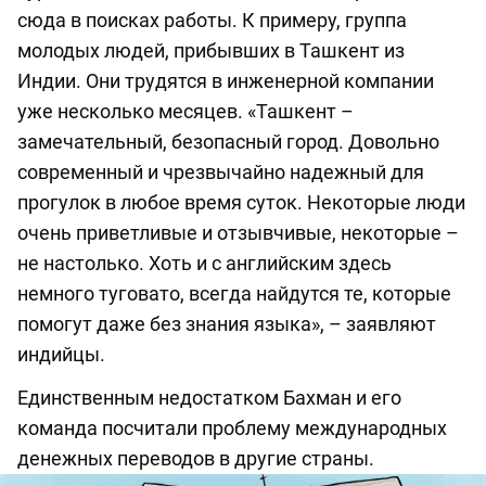
сюда в поисках работы. К примеру, группа
молодых людей, прибывших в Ташкент из
Индии. Они трудятся в инженерной компании
уже несколько месяцев. «Ташкент –
замечательный, безопасный город. Довольно
современный и чрезвычайно надежный для
прогулок в любое время суток. Некоторые люди
очень приветливые и отзывчивые, некоторые –
не настолько. Хоть и с английским здесь
немного туговато, всегда найдутся те, которые
помогут даже без знания языка», – заявляют
индийцы.
Единственным недостатком Бахман и его
команда посчитали проблему международных
денежных переводов в другие страны.