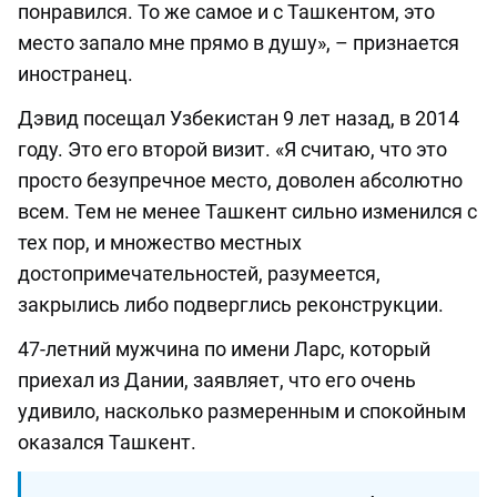
понравился. То же самое и с Ташкентом, это
место запало мне прямо в душу», – признается
иностранец.
Дэвид посещал Узбекистан 9 лет назад, в 2014
году. Это его второй визит. «Я считаю, что это
просто безупречное место, доволен абсолютно
всем. Тем не менее Ташкент сильно изменился с
тех пор, и множество местных
достопримечательностей, разумеется,
закрылись либо подверглись реконструкции.
47-летний мужчина по имени Ларс, который
приехал из Дании, заявляет, что его очень
удивило, насколько размеренным и спокойным
оказался Ташкент.