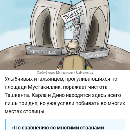
Хабибулло Муйдинов / UzNews.uz
Улыбчивых итальянцев, прогуливающихся по
площади Мустакиллик, поражает чистота
Ташкента. Карла и Дино находятся здесь всего
лишь три дня, но уже успели побывать во многих
местах столицы.
«По сравнению со многими странами