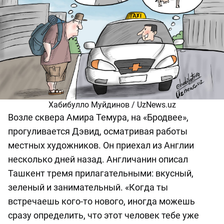
Хабибулло Муйдинов / UzNews.uz
Возле сквера Амира Темура, на «Бродвее»,
прогуливается Дэвид, осматривая работы
местных художников. Он приехал из Англии
несколько дней назад. Англичанин описал
Ташкент тремя прилагательными: вкусный,
зеленый и занимательный. «Когда ты
встречаешь кого-то нового, иногда можешь
сразу определить, что этот человек тебе уже