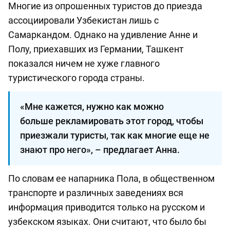
Многие из опрошенных туристов до приезда
ассоциировали Узбекистан лишь с
Самаркандом. Однако на удивление Анне и
Полу, приехавших из Германии, Ташкент
показался ничем не хуже главного
туристического города страны.
«Мне кажется, нужно как можно
больше рекламировать этот город, чтобы
приезжали туристы, так как многие еще не
знают про него», – предлагает Анна.
По словам ее напарника Пола, в общественном
транспорте и различных заведениях вся
информация приводится только на русском и
узбекском языках. Они считают, что было бы