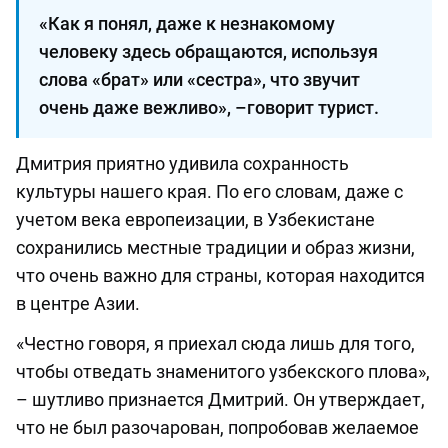
«Как я понял, даже к незнакомому
человеку здесь обращаются, используя
слова «брат» или «сестра», что звучит
очень даже вежливо», –говорит турист.
Дмитрия приятно удивила сохранность
культуры нашего края. По его словам, даже с
учетом века европеизации, в Узбекистане
сохранились местные традиции и образ жизни,
что очень важно для страны, которая находится
в центре Азии.
«Честно говоря, я приехал сюда лишь для того,
чтобы отведать знаменитого узбекского плова»,
– шутливо признается Дмитрий. Он утверждает,
что не был разочарован, попробовав желаемое