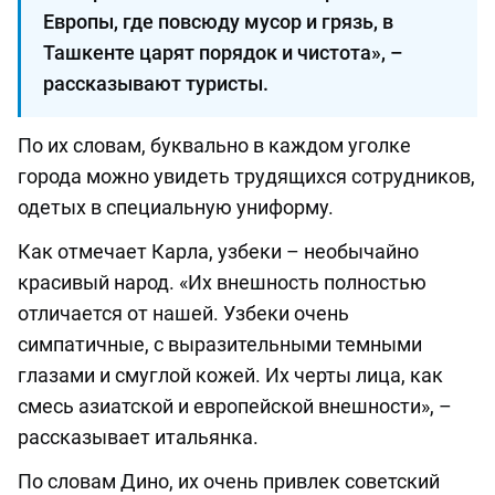
Европы, где повсюду мусор и грязь, в
Ташкенте царят порядок и чистота», ­–
рассказывают туристы.
По их словам, буквально в каждом уголке
города можно увидеть трудящихся сотрудников,
одетых в специальную униформу.
Как отмечает Карла, узбеки – необычайно
красивый народ. «Их внешность полностью
отличается от нашей. Узбеки очень
симпатичные, с выразительными темными
глазами и смуглой кожей. Их черты лица, как
смесь азиатской и европейской внешности», –
рассказывает итальянка.
По словам Дино, их очень привлек советский