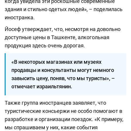
когда увидела эти роскошные современные
здания и стильно одетых людей», – поделилась
иностранка.
Йосеф утверждает, что, несмотря на довольно
доступные цены в Ташкенте, алкогольная
продукция здесь очень дорогая.
«В некоторых магазинах или музеях
продавцы и консультанты могут немного
завысить цену, поняв, что мы туристы», –
отмечает израильтянин.
Также группа иностранцев заявляет, что
туристические консьержи не особо помогают в
разработке и организации поездок. «К примеру,
мы спрашиваем у них, какие события