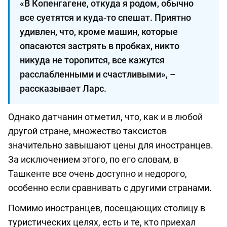
«В Копенгагене, откуда я родом, обычно
все суетятся и куда-то спешат. Приятно
удивлен, что, кроме машин, которые
опасаются застрять в пробках, никто
никуда не торопится, все кажутся
расслабленными и счастливыми», –
рассказывает Ларс.
Однако датчанин отметил, что, как и в любой
другой стране, множество таксистов
значительно завышают цены для иностранцев.
За исключением этого, по его словам, в
Ташкенте все очень доступно и недорого,
особенно если сравнивать с другими странами.
Помимо иностранцев, посещающих столицу в
туристических целях, есть и те, кто приехал