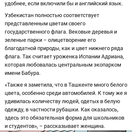
удобнее, если включили бы и английский язык.
Узбекистан полностью соответствует
представленным цветам своего
государственного флага. Вековые деревья и
зеленые парки – олицетворение его
благодатной природы, как и цвет нижнего ряда
флага. Так считает уроженка Испании Адриана,
которая любовалась центральным экопарком
имени Бабура.
«Также я заметила, что в Ташкенте много белого
цвета, особенно среди автомобилей. К тому же я
удивилась количеству людей, одетых в белую
одежду, в частности рубашки. Как оказалось,
здесь это обязательная форма для школьников
и студентов», – рассказывает женщина.