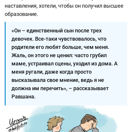
наставления, хотели, чтобы он получил высшее
образование.
«Он – единственный сын после трех
девочек. Все-таки чувствовалось, что
родители его любят больше, чем меня.
Жаль, он этого не ценил: часто грубил
маме, устраивал сцены, уходил из дома. А
меня ругали, даже когда просто
высказывала свое мнение, ведь я не
должна им перечить», – рассказывает
Равшана.