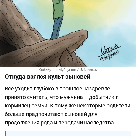
Хабибулло Муйдинов / UzNews.uz
Откуда взялся культ сыновей
Все уходит глубоко в прошлое. Издревле
принято считать, что мужчина – добытчик и
кормилец семьи. К тому же некоторые родители
больше предпочитают сыновей для
продолжения рода и передачи наследства.