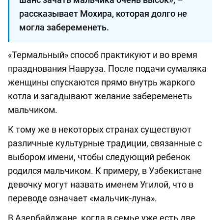
рассказывает Мохира, которая долго не
могла забеременеть.
«Термальный» способ практикуют и во время
празднования Навруза. После подачи сумаляка
женщины спускаются прямо внутрь жаркого
котла и загадывают желание забеременеть
мальчиком.
К тому же в некоторых странах существуют
различные культурные традиции, связанные с
выбором имени, чтобы следующий ребенок
родился мальчиком. К примеру, в Узбекистане
девочку могут назвать именем Угилой, что в
переводе означает «мальчик-луна».
В Азербайджане, когда в семье уже есть две,