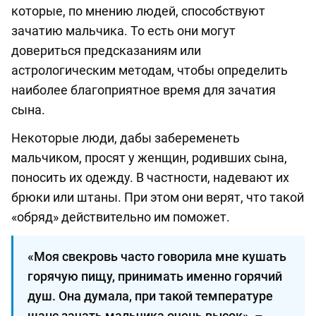
которые, по мнению людей, способствуют
зачатию мальчика. То есть они могут
довериться предсказаниям или
астрологическим методам, чтобы определить
наиболее благоприятное время для зачатия
сына.
Некоторые люди, дабы забеременеть
мальчиком, просят у женщин, родивших сына,
поносить их одежду. В частности, надевают их
брюки или штаны. При этом они верят, что такой
«обряд» действительно им поможет.
«Моя свекровь часто говорила мне кушать
горячую пищу, принимать именно горячий
душ. Она думала, при такой температуре
шанс зачать мальчика очень высок», –