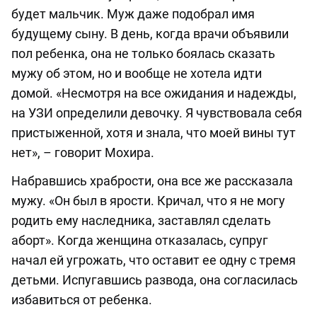
будет мальчик. Муж даже подобрал имя
будущему сыну. В день, когда врачи объявили
пол ребенка, она не только боялась сказать
мужу об этом, но и вообще не хотела идти
домой. «Несмотря на все ожидания и надежды,
на УЗИ определили девочку. Я чувствовала себя
пристыженной, хотя и знала, что моей вины тут
нет», – говорит Мохира.
Набравшись храбрости, она все же рассказала
мужу. «Он был в ярости. Кричал, что я не могу
родить ему наследника, заставлял сделать
аборт». Когда женщина отказалась, супруг
начал ей угрожать, что оставит ее одну с тремя
детьми. Испугавшись развода, она согласилась
избавиться от ребенка.