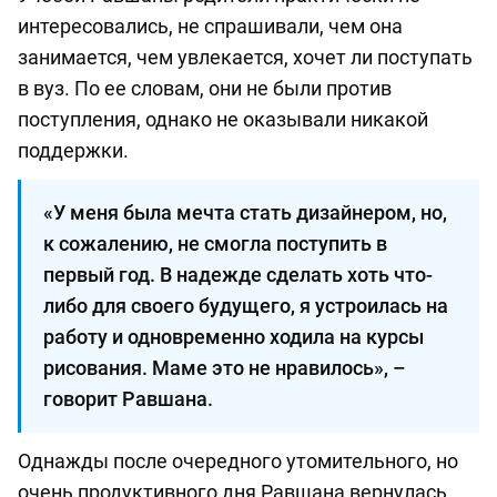
интересовались, не спрашивали, чем она
занимается, чем увлекается, хочет ли поступать
в вуз. По ее словам, они не были против
поступления, однако не оказывали никакой
поддержки.
«У меня была мечта стать дизайнером, но,
к сожалению, не смогла поступить в
первый год. В надежде сделать хоть что-
либо для своего будущего, я устроилась на
работу и одновременно ходила на курсы
рисования. Маме это не нравилось», –
говорит Равшана.
Однажды после очередного утомительного, но
очень продуктивного дня Равшана вернулась