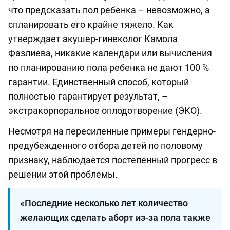
что предсказать пол ребенка – невозможно, а
спланировать его крайне тяжело. Как
утверждает акушер-гинеколог Камола
Фазлиева, никакие календари или вычисления
по планированию пола ребенка не дают 100 %
гарантии. Единственный способ, который
полностью гарантирует результат, –
экстракорпоральное оплодотворение (ЭКО).
Несмотря на пересиленные примеры гендерно-
предубежденного отбора детей по половому
признаку, наблюдается постепенный прогресс в
решении этой проблемы.
«Последние несколько лет количество
желающих сделать аборт из-за пола также