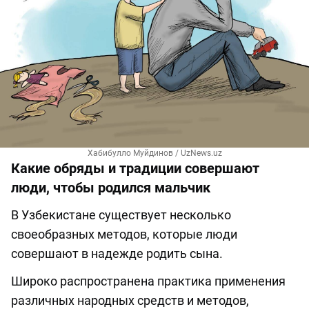
Хабибулло Муйдинов / UzNews.uz
Какие обряды и традиции совершают
люди, чтобы родился мальчик
В Узбекистане существует несколько
своеобразных методов, которые люди
совершают в надежде родить сына.
Широко распространена практика применения
различных народных средств и методов,