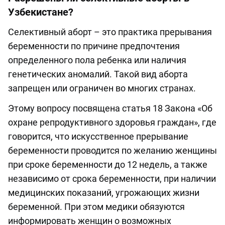
Узбекистане?
Селективный аборт – это практика прерывания
беременности по причине предпочтения
определенного пола ребенка или наличия
генетических аномалий. Такой вид аборта
запрещен или ограничен во многих странах.
Этому вопросу посвящена статья 18 Закона «Об
охране репродуктивного здоровья граждан», где
говорится, что искусственное прерывание
беременности проводится по желанию женщины
при сроке беременности до 12 недель, а также
независимо от срока беременности, при наличии
медицинских показаний, угрожающих жизни
беременной. При этом медики обязуются
информировать женщин о возможных