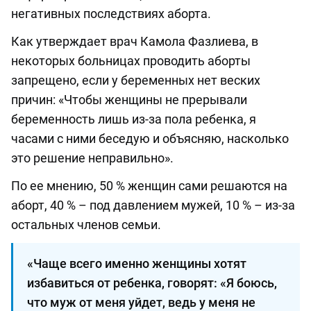
негативных последствиях аборта.
Как утверждает врач Камола Фазлиева, в
некоторых больницах проводить аборты
запрещено, если у беременных нет веских
причин: «Чтобы женщины не прерывали
беременность лишь из-за пола ребенка, я
часами с ними беседую и объясняю, насколько
это решение неправильно».
По ее мнению, 50 % женщин сами решаются на
аборт, 40 % – под давлением мужей, 10 % – из-за
остальных членов семьи.
«Чаще всего именно женщины хотят
избавиться от ребенка, говорят: «Я боюсь,
что муж от меня уйдет, ведь у меня не