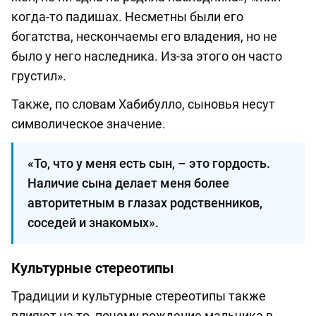
когда-то падишах. Несметны были его
богатства, нескончаемы его владения, но не
было у него наследника. Из-за этого он часто
грустил».
Также, по словам Хабибулло, сыновья несут
символическое значение.
«То, что у меня есть сын, – это гордость.
Наличие сына делает меня более
авторитетным в глазах родственников,
соседей и знакомых».
Культурные стереотипы
Традиции и культурные стереотипы также
влияют на то, почему рождение мальчика в