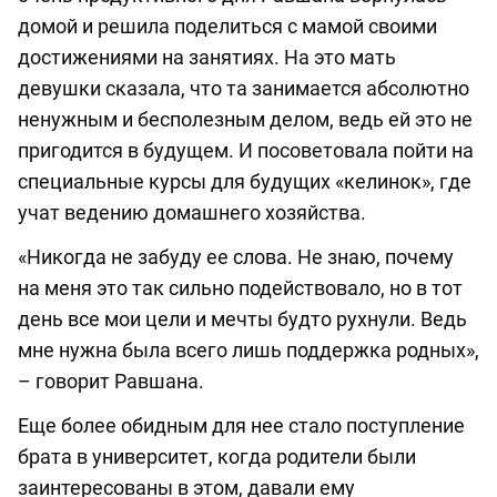
домой и решила поделиться с мамой своими
достижениями на занятиях. На это мать
девушки сказала, что та занимается абсолютно
ненужным и бесполезным делом, ведь ей это не
пригодится в будущем. И посоветовала пойти на
специальные курсы для будущих «келинок», где
учат ведению домашнего хозяйства.
«Никогда не забуду ее слова. Не знаю, почему
на меня это так сильно подействовало, но в тот
день все мои цели и мечты будто рухнули. Ведь
мне нужна была всего лишь поддержка родных»,
– говорит Равшана.
Еще более обидным для нее стало поступление
брата в университет, когда родители были
заинтересованы в этом, давали ему