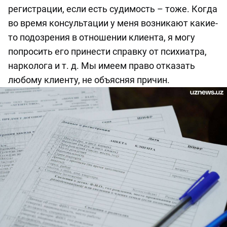
регистрации, если есть судимость – тоже. Когда
во время консультации у меня возникают какие-
то подозрения в отношении клиента, я могу
попросить его принести справку от психиатра,
нарколога и т. д. Мы имеем право отказать
любому клиенту, не объясняя причин.