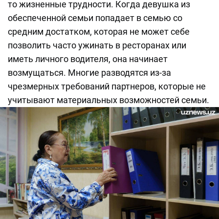
то жизненные трудности. Когда девушка из
обеспеченной семьи попадает в семью со
средним достатком, которая не может себе
позволить часто ужинать в ресторанах или
иметь личного водителя, она начинает
возмущаться. Многие разводятся из-за
чрезмерных требований партнеров, которые не
учитывают материальных возможностей семьи.