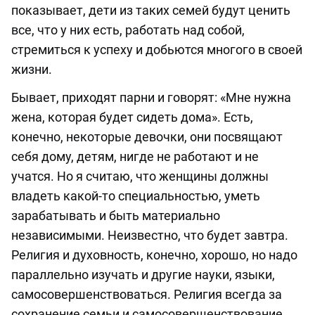
показывает, дети из таких семей будут ценить
все, что у них есть, работать над собой,
стремиться к успеху и добьются многого в своей
жизни.
Бывает, приходят парни и говорят: «Мне нужна
жена, которая будет сидеть дома». Есть,
конечно, некоторые девочки, они посвящают
себя дому, детям, нигде не работают и не
учатся. Но я считаю, что женщины должны
владеть какой-то специальностью, уметь
зарабатывать и быть материально
независимыми. Неизвестно, что будет завтра.
Религия и духовность, конечно, хорошо, но надо
параллельно изучать и другие науки, языки,
самосовершенствоваться. Религия всегда за
сохранение семьи и самосовершенствование.