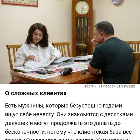
Георгий Намазов/ UzNews.uz
О сложных клиентах
Есть мужчины, которые безуспешно годами
ищут себе невесту. Они знакомятся с десятками
девушек и могут продолжать это делать до
бесконечности, потому что клиентская база все