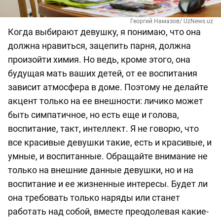
Георгий Намазов/ UzNews.uz
Когда выбирают девушку, я понимаю, что она
должна нравиться, зацепить парня, должна
произойти химия. Но ведь, кроме этого, она
будущая мать ваших детей, от ее воспитания
зависит атмосфера в доме. Поэтому не делайте
акцент только на ее внешности: личико может
быть симпатичное, но есть еще и голова,
воспитание, такт, интеллект. Я не говорю, что
все красивые девушки такие, есть и красивые, и
умные, и воспитанные. Обращайте внимание не
только на внешние данные девушки, но и на
воспитание и ее жизненные интересы. Будет ли
она требовать только наряды или станет
работать над собой, вместе преодолевая какие-