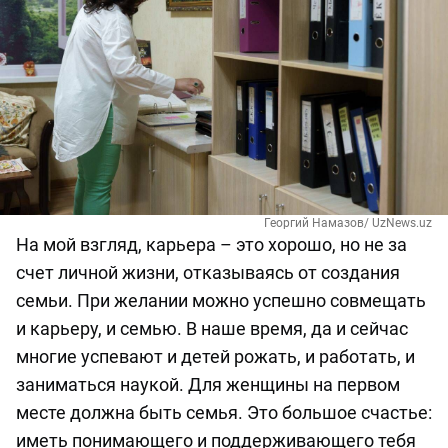
Георгий Намазов/ UzNews.uz
На мой взгляд, карьера – это хорошо, но не за
счет личной жизни, отказываясь от создания
семьи. При желании можно успешно совмещать
и карьеру, и семью. В наше время, да и сейчас
многие успевают и детей рожать, и работать, и
заниматься наукой. Для женщины на первом
месте должна быть семья. Это большое счастье:
иметь понимающего и поддерживающего тебя