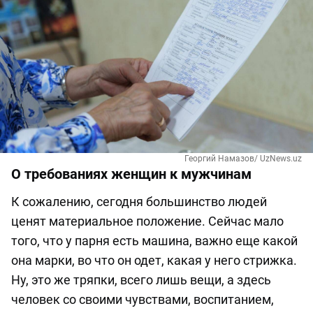
Георгий Намазов/ UzNews.uz
О требованиях женщин к мужчинам
К сожалению, сегодня большинство людей
ценят материальное положение. Сейчас мало
того, что у парня есть машина, важно еще какой
она марки, во что он одет, какая у него стрижка.
Ну, это же тряпки, всего лишь вещи, а здесь
человек со своими чувствами, воспитанием,