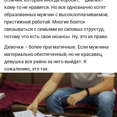
кому-то не нравится. Но все однозначно хотят
образованных мужчин с высокооплачиваемой,
престижной работой. Многие боятся
связываться с семьями из силовых структур,
потому что есть свои нюансы. Ну, это их право.
Девочки – более прагматичные. Если мужчина
материально обеспеченный, но не красавец,
девушка все равно за него выйдет. К
сожалению, это так.