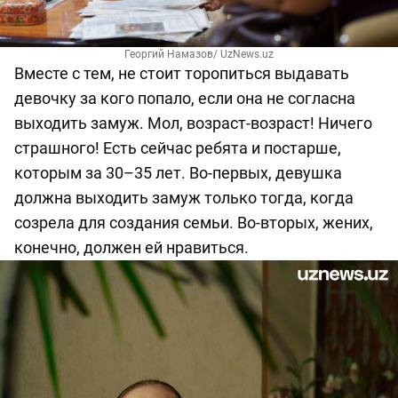
Георгий Намазов/ UzNews.uz
Вместе с тем, не стоит торопиться выдавать
девочку за кого попало, если она не согласна
выходить замуж. Мол, возраст-возраст! Ничего
страшного! Есть сейчас ребята и постарше,
которым за 30–35 лет. Во-первых, девушка
должна выходить замуж только тогда, когда
созрела для создания семьи. Во-вторых, жених,
конечно, должен ей нравиться.