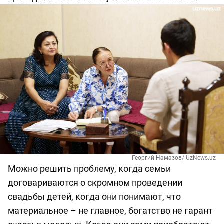
Георгий Намазов/ UzNews.uz
Можно решить проблему, когда семьи
договариваются о скромном проведении
свадьбы детей, когда они понимают, что
материальное – не главное, богатство не гарант