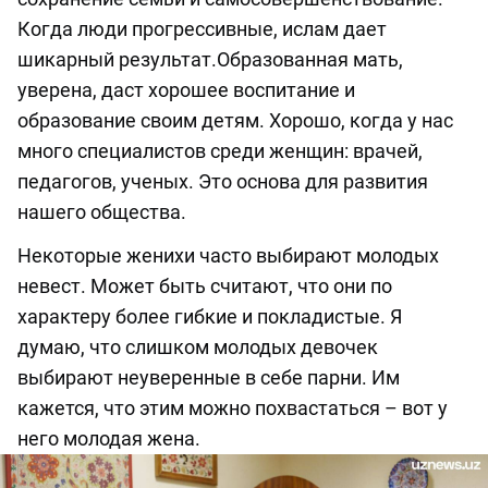
Когда люди прогрессивные, ислам дает
шикарный результат.Образованная мать,
уверена, даст хорошее воспитание и
образование своим детям. Хорошо, когда у нас
много специалистов среди женщин: врачей,
педагогов, ученых. Это основа для развития
нашего общества.
Некоторые женихи часто выбирают молодых
невест. Может быть считают, что они по
характеру более гибкие и покладистые. Я
думаю, что слишком молодых девочек
выбирают неуверенные в себе парни. Им
кажется, что этим можно похвастаться – вот у
него молодая жена.