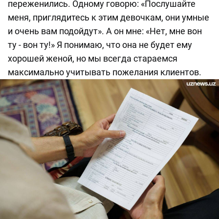
переженились. Одному говорю: «Послушайте
меня, приглядитесь к этим девочкам, они умные
и очень вам подойдут». А он мне: «Нет, мне вон
ту - вон ту!» Я понимаю, что она не будет ему
хорошей женой, но мы всегда стараемся
максимально учитывать пожелания клиентов.