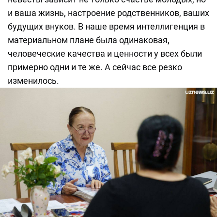
и ваша жизнь, настроение родственников, ваших
будущих внуков. В наше время интеллигенция в
материальном плане была одинаковая,
человеческие качества и ценности у всех были
примерно одни и те же. А сейчас все резко
изменилось.