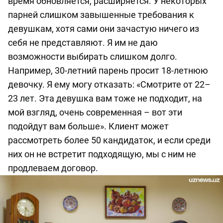
время обновляется, расширяется. У некоторых
парней слишком завышенные требования к
девушкам, хотя сами они зачастую ничего из
себя не представляют. Я им не даю
возможности выбирать слишком долго.
Например, 30-летний парень просит 18-летнюю
девочку. Я ему могу отказать: «Смотрите от 22–
23 лет. Эта девушка вам тоже не подходит, на
мой взгляд, очень современная – вот эти
подойдут вам больше». Клиент может
рассмотреть более 50 кандидаток, и если среди
них он не встретит подходящую, мы с ним не
продлеваем договор.