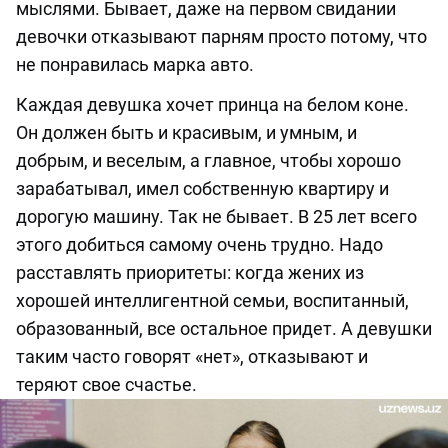
мыслями. Бывает, даже на первом свидании
девочки отказывают парням просто потому, что
не понравилась марка авто.
Каждая девушка хочет принца на белом коне.
Он должен быть и красивым, и умным, и
добрым, и веселым, а главное, чтобы хорошо
зарабатывал, имел собственную квартиру и
дорогую машину. Так не бывает. В 25 лет всего
этого добиться самому очень трудно. Надо
расставлять приоритеты: когда жених из
хорошей интеллигентной семьи, воспитанный,
образованный, все остальное придет. А девушки
таким часто говорят «нет», отказывают и
теряют свое счастье.