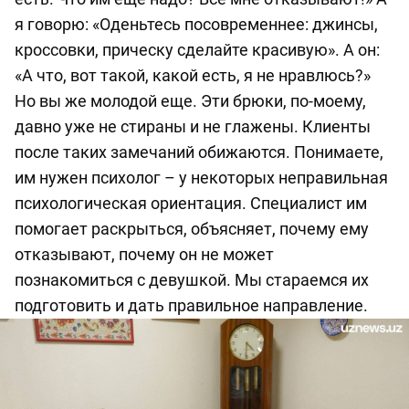
я говорю: «Оденьтесь посовременнее: джинсы,
кроссовки, прическу сделайте красивую». А он:
«А что, вот такой, какой есть, я не нравлюсь?»
Но вы же молодой еще. Эти брюки, по-моему,
давно уже не стираны и не глажены. Клиенты
после таких замечаний обижаются. Понимаете,
им нужен психолог – у некоторых неправильная
психологическая ориентация. Специалист им
помогает раскрыться, объясняет, почему ему
отказывают, почему он не может
познакомиться с девушкой. Мы стараемся их
подготовить и дать правильное направление.