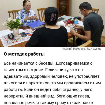
Георгий Намазов/ UzNews.uz
О методах работы
Все начинается с беседы. Договариваемся с
клиентом о встрече. Если я вижу, что он
адекватный, здоровый человек, не употребляет
алкоголя и наркотиков, то мы продолжаем с ним
работать. Если он ведет себя странно, у него
неопрятный внешний вид, бегающие глаза,
несвязная речь, я такому сразу отказываю в