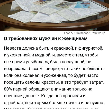
Георгий Намазов/ UzNews.uz
О требованиях мужчин к женщинам
Невеста должна быть и красивой, и фигуристой,
и ухоженной, и модной, и, вместе с тем, чтобы
все время улыбалась, была послушной, не
возражала. Я всем говорю, что таких не бывает.
Если она холеная и ухоженная, то будет часто
посещать салоны красоты, а это требует затрат.
80% парней обращают внимание только на
внешние данные. Когда она красивая и
стройная, некоторым больше ничего и не нужно.