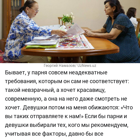
Георгий Намазов/ UzNews.uz
Бывает, у парня совсем неадекватные
требования, которым он сам не соответствует:
такой невзрачный, а хочет красавицу,
современную, а она на него даже смотреть не
хочет. Девушки потом на меня обижаются: «Что
вы таких отправляете к нам!» Если бы парни и
девушки выбирали тех, кого мы рекомендуем,
учитывая все факторы, давно бы все