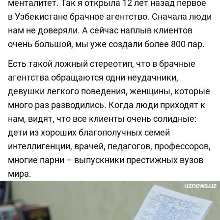
менталитет. Так я открыла 12 лет назад первое
в Узбекистане брачное агентство. Сначала люди
нам не доверяли. А сейчас наплыв клиентов
очень большой, мы уже создали более 800 пар.
Есть такой ложный стереотип, что в брачные
агентства обращаются одни неудачники,
девушки легкого поведения, женщины, которые
много раз разводились. Когда люди приходят к
нам, видят, что все клиенты очень солидные:
дети из хороших благополучных семей
интеллигенции, врачей, педагогов, профессоров,
многие парни – выпускники престижных вузов
мира.