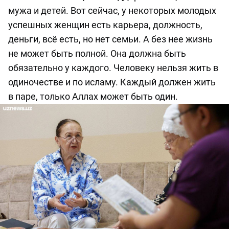
мужа и детей. Вот сейчас, у некоторых молодых
успешных женщин есть карьера, должность,
деньги, всё есть, но нет семьи. А без нее жизнь
не может быть полной. Она должна быть
обязательно у каждого. Человеку нельзя жить в
одиночестве и по исламу. Каждый должен жить
в паре, только Аллах может быть один.