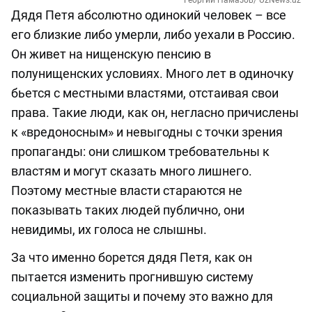
Дядя Петя абсолютно одинокий человек – все
его близкие либо умерли, либо уехали в Россию.
Он живет на нищенскую пенсию в
полунищенских условиях. Много лет в одиночку
бьется с местными властями, отстаивая свои
права. Такие люди, как он, негласно причислены
к «вредоносным» и невыгодны с точки зрения
пропаганды: они слишком требовательны к
властям и могут сказать много лишнего.
Поэтому местные власти стараются не
показывать таких людей публично, они
невидимы, их голоса не слышны.
За что именно борется дядя Петя, как он
пытается изменить прогнившую систему
социальной защиты и почему это важно для