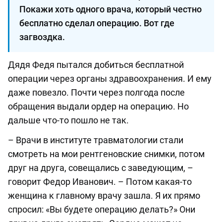
Покажи хоть одного врача, который честно
бесплатно сделал операцию. Вот где
загвоздка.
Дядя Федя пытался добиться бесплатной
операции через органы здравоохранения. И ему
даже повезло. Почти через полгода после
обращения выдали ордер на операцию. Но
дальше что-то пошло не так.
– Врачи в институте травматологии стали
смотреть на мои рентгеновские снимки, потом
друг на друга, совещались с заведующим, –
говорит Федор Иванович. – Потом какая-то
женщина к главному врачу зашла. Я их прямо
спросил: «Вы будете операцию делать?» Они