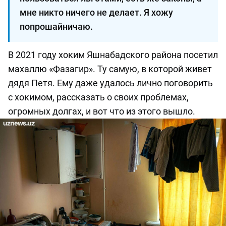
мне никто ничего не делает. Я хожу
попрошайничаю.
В 2021 году хоким Яшнабадского района посетил
махаллю «Фазагир». Ту самую, в которой живет
дядя Петя. Ему даже удалось лично поговорить
с хокимом, рассказать о своих проблемах,
огромных долгах, и вот что из этого вышло.