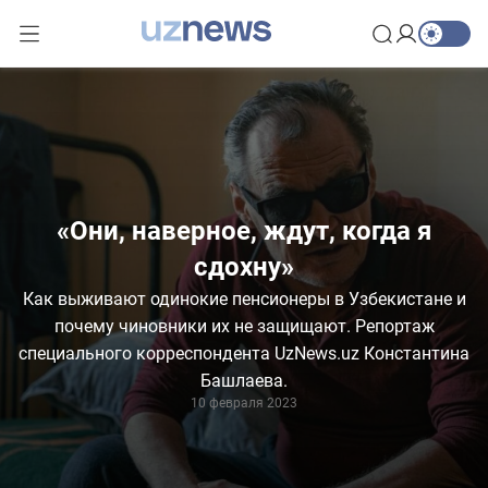
«Они, наверное, ждут, когда я
сдохну»
Как выживают одинокие пенсионеры в Узбекистане и
почему чиновники их не защищают. Репортаж
специального корреспондента UzNews.uz Константина
Башлаева.
10 февраля 2023