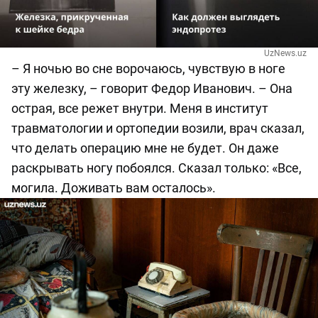
UzNews.uz
– Я ночью во сне ворочаюсь, чувствую в ноге
эту железку, – говорит Федор Иванович. – Она
острая, все режет внутри. Меня в институт
травматологии и ортопедии возили, врач сказал,
что делать операцию мне не будет. Он даже
раскрывать ногу побоялся. Сказал только: «Все,
могила. Доживать вам осталось».