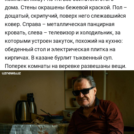
дома. Стены окрашены бежевой краской. Пол –
дощатый, скрипучий, поверх него слежавшийся
ковер. Справа – металлическая панцирная
кровать, слева – телевизор и холодильник, за
которыми устроен закуток, похожий на кухню:
обеденный стол и электрическая плитка на
кирпичах. В казане бурлит тыквенный суп.
Поперек комнаты на веревке развешаны вещи.