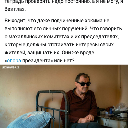
тетрадь проверять надо постоянно, а я не могу, я
без глаз.
Выходит, что даже подчиненные хокима не
выполняют его личных поручений. Что говорить
о махаллинских комитетах и их председателях,
которые должны отстаивать интересы своих
жителей, защищать их. Они же вроде
«
опора
президента» или нет?