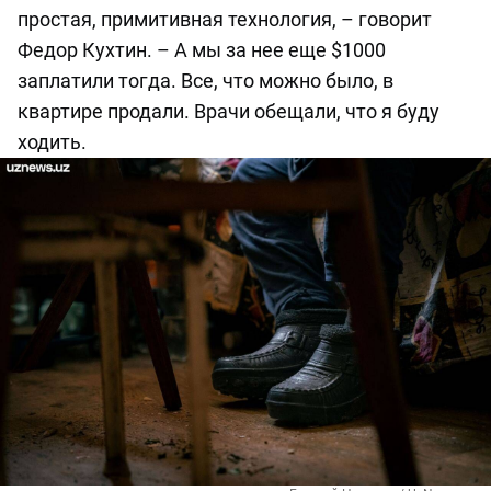
простая, примитивная технология, – говорит
Федор Кухтин. – А мы за нее еще $1000
заплатили тогда. Все, что можно было, в
квартире продали. Врачи обещали, что я буду
ходить.