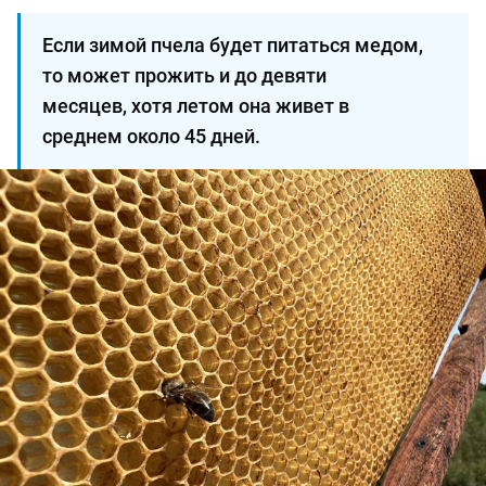
Если зимой пчела будет питаться медом,
то может прожить и до девяти
месяцев, хотя летом она живет в
среднем около 45 дней.