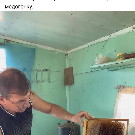
медогонку.