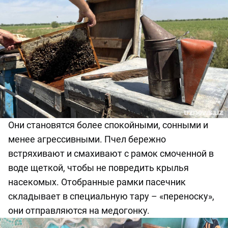
Они становятся более спокойными, сонными и
менее агрессивными.
Пчел бережно
встряхивают и смахивают с рамок смоченной в
воде щеткой, чтобы не повредить крылья
насекомых.
Отобранные рамки пасечник
складывает в специальную тару
– «переноску»,
они отправляются на медогонку.