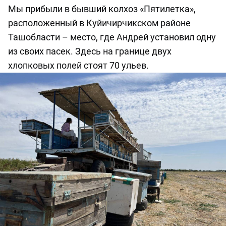
Мы прибыли в бывший колхоз «Пятилетка»,
расположенный в Куйичирчикском районе
Ташобласти – место, где Андрей установил одну
из своих пасек. Здесь на границе двух
хлопковых полей стоят 70 ульев.