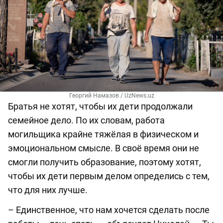
Георгий Намазов / UzNews.uz
Братья не хотят, чтобы их дети продолжали
семейное дело. По их словам, работа
могильщика крайне тяжёлая в физическом и
эмоциональном смысле. В своё время они не
смогли получить образование, поэтому хотят,
чтобы их дети первым делом определись с тем,
что для них лучше.
– Единственное, что нам хочется сделать после