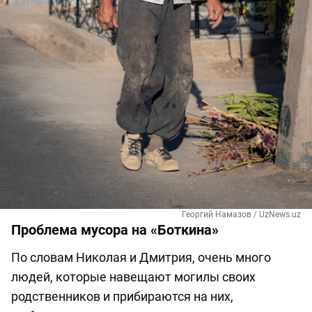
Георгий Намазов / UzNews.uz
Проблема мусора на «Боткина»
По словам Николая и Дмитрия, очень много
людей, которые навещают могилы своих
родственников и прибираются на них,