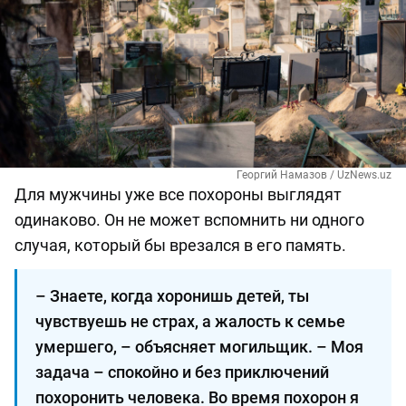
Георгий Намазов / UzNews.uz
Для мужчины уже все похороны выглядят
одинаково. Он не может вспомнить ни одного
случая, который бы врезался в его память.
– Знаете, когда хоронишь детей, ты
чувствуешь не страх, а жалость к семье
умершего, – объясняет могильщик. ­– Моя
задача – спокойно и без приключений
похоронить человека. Во время похорон я