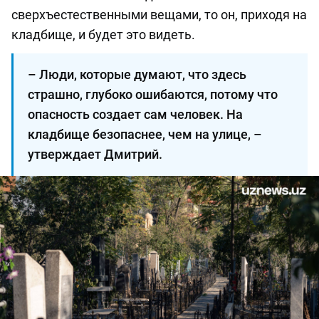
сверхъестественными вещами, то он, приходя на
кладбище, и будет это видеть.
– Люди, которые думают, что здесь
страшно, глубоко ошибаются, потому что
опасность создает сам человек. На
кладбище безопаснее, чем на улице, –
утверждает Дмитрий.