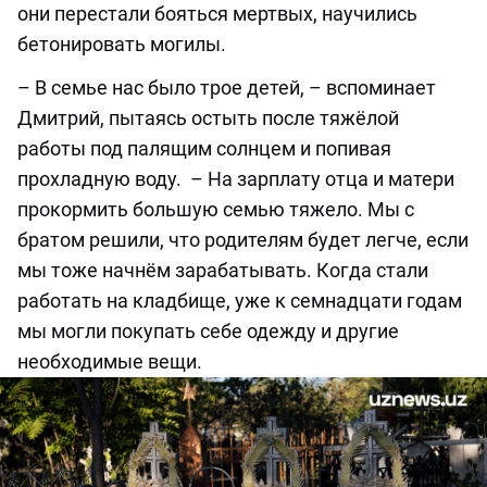
они перестали бояться мертвых, научились
бетонировать могилы.
– В семье нас было трое детей, ­– вспоминает
Дмитрий, пытаясь остыть после тяжёлой
работы под палящим солнцем и попивая
прохладную воду. – На зарплату отца и матери
прокормить большую семью тяжело. Мы с
братом решили, что родителям будет легче, если
мы тоже начнём зарабатывать. Когда стали
работать на кладбище, уже к семнадцати годам
мы могли покупать себе одежду и другие
необходимые вещи.