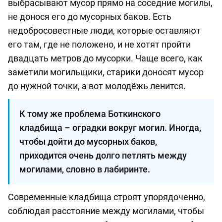
выбрасывают мусор прямо на соседние могилы,
не донося его до мусорных баков. Есть
недобросовестные люди, которые оставляют
его там, где не положено, и не хотят пройти
двадцать метров до мусорки. Чаще всего, как
заметили могильщики, старики доносят мусор
до нужной точки, а вот молодёжь ленится.
К тому же проблема Боткинского
кладбища – оградки вокруг могил. Иногда,
чтобы дойти до мусорных баков,
приходится очень долго петлять между
могилами, словно в лабиринте.
Современные кладбища строят упорядоченно,
соблюдая расстояние между могилами, чтобы