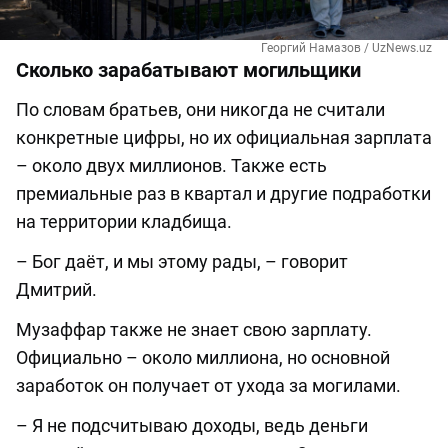
Георгий Намазов / UzNews.uz
Сколько зарабатывают могильщики
По словам братьев, они никогда не считали
конкретные цифры, но их официальная зарплата
– около двух миллионов. Также есть
премиальные раз в квартал и другие подработки
на территории кладбища.
– Бог даёт, и мы этому рады, – говорит
Дмитрий.
Музаффар также не знает свою зарплату.
Официально – около миллиона, но основной
заработок он получает от ухода за могилами.
– Я не подсчитываю доходы, ведь деньги