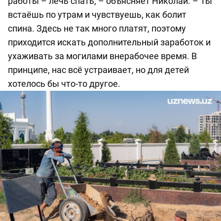
работы – лечь спать, – объясняет Николай. – Ты
встаёшь по утрам и чувствуешь, как болит
спина. Здесь не так много платят, поэтому
приходится искать дополнительный заработок и
ухаживать за могилами внерабочее время. В
принципе, нас всё устраивает, но для детей
хотелось бы что-то другое.