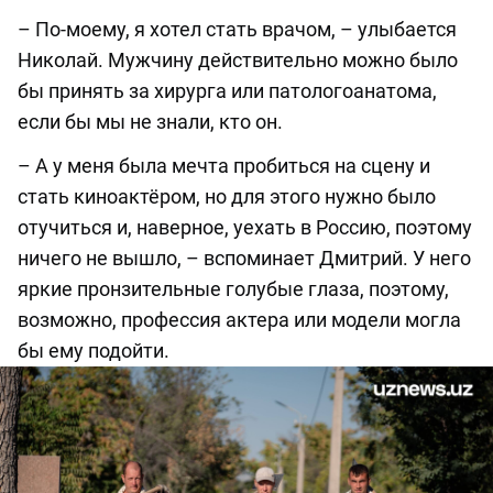
– По-моему, я хотел стать врачом, – улыбается
Николай. Мужчину действительно можно было
бы принять за хирурга или патологоанатома,
если бы мы не знали, кто он.
– А у меня была мечта пробиться на сцену и
стать киноактёром, но для этого нужно было
отучиться и, наверное, уехать в Россию, поэтому
ничего не вышло, – вспоминает Дмитрий. У него
яркие пронзительные голубые глаза, поэтому,
возможно, профессия актера или модели могла
бы ему подойти.