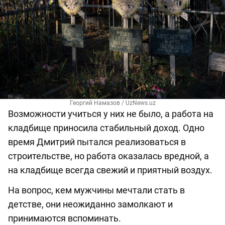
Георгий Намазов / UzNews.uz
Возможности учиться у них не было, а работа на
кладбище приносила стабильный доход. Одно
время Дмитрий пытался реализоваться в
строительстве, но работа оказалась вредной, а
на кладбище всегда свежий и приятный воздух.
На вопрос, кем мужчины мечтали стать в
детстве, они неожиданно замолкают и
принимаются вспоминать.