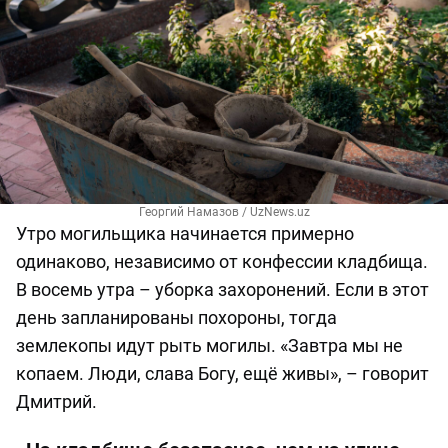
Георгий Намазов / UzNews.uz
Утро могильщика начинается примерно
одинаково, независимо от конфессии кладбища.
В восемь утра – уборка захоронений. Если в этот
день запланированы похороны, тогда
землекопы идут рыть могилы. «Завтра мы не
копаем. Люди, слава Богу, ещё живы», – говорит
Дмитрий.