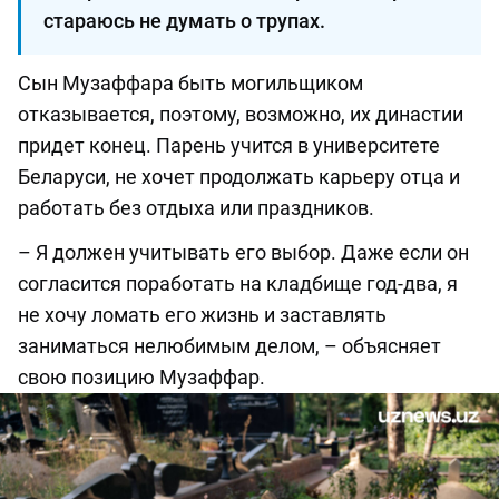
стараюсь не думать о трупах.
Сын Музаффара быть могильщиком
отказывается, поэтому, возможно, их династии
придет конец. Парень учится в университете
Беларуси, не хочет продолжать карьеру отца и
работать без отдыха или праздников.
– Я должен учитывать его выбор. Даже если он
согласится поработать на кладбище год-два, я
не хочу ломать его жизнь и заставлять
заниматься нелюбимым делом, ­– объясняет
свою позицию Музаффар.