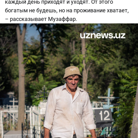
каждый день приходят и уходят. От этого
богатым не будешь, но на проживание хватает,
– рассказывает Музаффар.