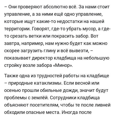
– Они проверяют абсолютно всё. За нами стоит
управление, а за ними ещё одно управление,
которые ищут какие-то недостатки на нашей
территории. Говорят, где-то убрать мусор, а где-
то срезать ветки или покрасить забор. Вот
завтра, например, нам нужно будет как можно
скорее загрузить глину и всё вывезти, –
показывает директор кладбища на небольшую
стройку возле забора «Минор».
Также одна из трудностей работы на кладбище
– природные катаклизмы. Если весной или
осенью прошли обильные дожди, значит будут
проблемы с землёй. Сотрудники кладбища
объясняют посетителям, чтобы те после ливней
обходили опасные места. Иногда после