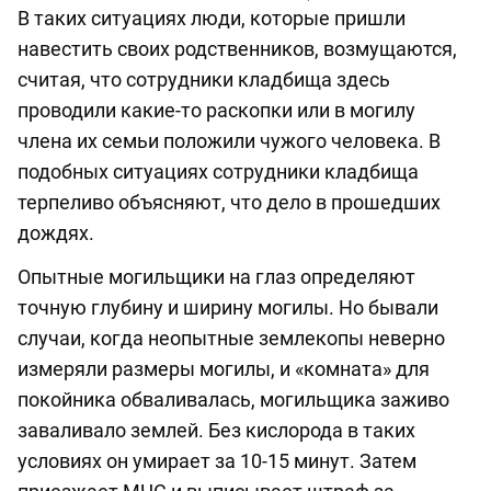
В таких ситуациях люди, которые пришли
навестить своих родственников, возмущаются,
считая, что сотрудники кладбища здесь
проводили какие-то раскопки или в могилу
члена их семьи положили чужого человека. В
подобных ситуациях сотрудники кладбища
терпеливо объясняют, что дело в прошедших
дождях.
Опытные могильщики на глаз определяют
точную глубину и ширину могилы. Но бывали
случаи, когда неопытные землекопы неверно
измеряли размеры могилы, и «комната» для
покойника обваливалась, могильщика заживо
заваливало землей. Без кислорода в таких
условиях он умирает за 10-15 минут. Затем