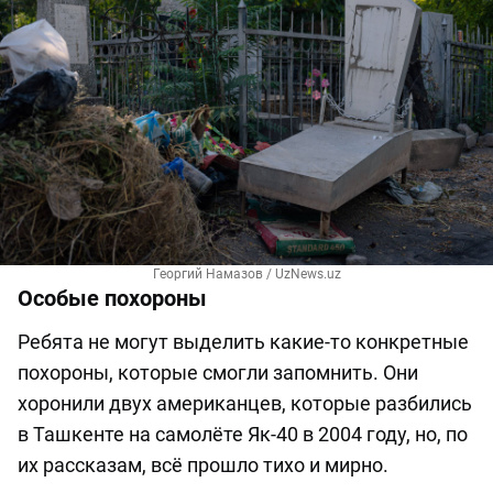
Георгий Намазов / UzNews.uz
Особые похороны
Ребята не могут выделить какие-то конкретные
похороны, которые смогли запомнить. Они
хоронили двух американцев, которые разбились
в Ташкенте на самолёте Як-40 в 2004 году, но, по
их рассказам, всё прошло тихо и мирно.