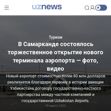
Туризм
В Самарканде состоялось
торжественное открытие нового
терминала аэропорта — фото,
видео
Новый аэропорт стоимостью более 80 млн долларов
реализуется благодаря первому в истории авиации
Узбекистана договору государственно-частного
партнерства между частной компанией и
государственной Uzbekistan Airports.
19 марта 2022