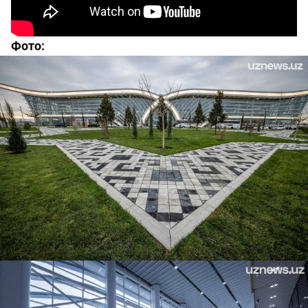
Фото: