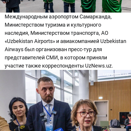
Международным аэропортом Самарканда,
Министерством туризма и культурного
наследия, Министерством транспорта, AO
«Uzbekistan Airports» и авиакомпанией Uzbekistan
Airways был организован пресс-тур для
представителей СМИ, в котором приняли
участие также корреспонденты UzNews.uz.