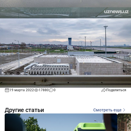
19 марта 2022
17880
0
Поделиться
Другие статьи
Смотреть еще