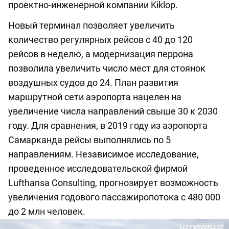
проектно-инженерной компании Kiklop.
Новый терминал позволяет увеличить
количество регулярных рейсов с 40 до 120
рейсов в неделю, а модернизация перрона
позволила увеличить число мест для стоянок
воздушных судов до 24. План развития
маршрутной сети аэропорта нацелен на
увеличение числа направлений свыше 30 к 2030
году. Для сравнения, в 2019 году из аэропорта
Самарканда рейсы выполнялись по 5
направлениям. Независимое исследование,
проведенное исследовательской фирмой
Lufthansa Consulting, прогнозирует возможность
увеличения годового пассажиропотока с 480 000
до 2 млн человек.