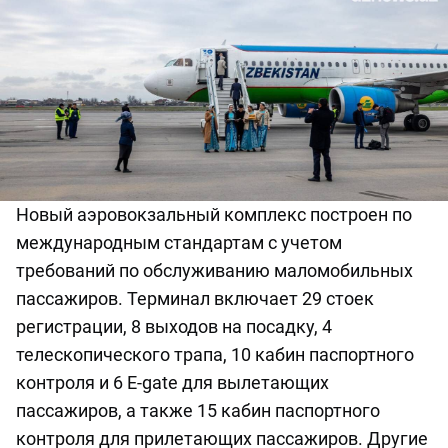
Новый аэровокзальный комплекс построен по
международным стандартам c учетом
требований по обслуживанию маломобильных
пассажиров. Терминал включает 29 стоек
регистрации, 8 выходов на посадку, 4
телескопического трапа, 10 кабин паспортного
контроля и 6 Е-gate для вылетающих
пассажиров, а также 15 кабин паспортного
контроля для прилетающих пассажиров. Другие