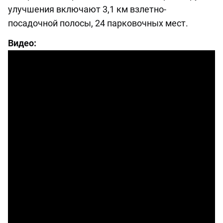
улучшения включают 3,1 км взлетно-
посадочной полосы, 24 парковочных мест.
Видео: