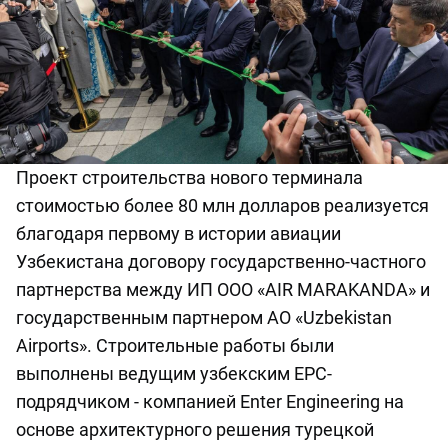
Проект строительства нового терминала
стоимостью более 80 млн долларов реализуется
благодаря первому в истории авиации
Узбекистана договору государственно-частного
партнерства между ИП ООО «AIR MARAKANDA» и
государственным партнером АО «Uzbekistan
Airports». Строительные работы были
выполнены ведущим узбекским EPC-
подрядчиком - компанией Enter Engineering на
основе архитектурного решения турецкой